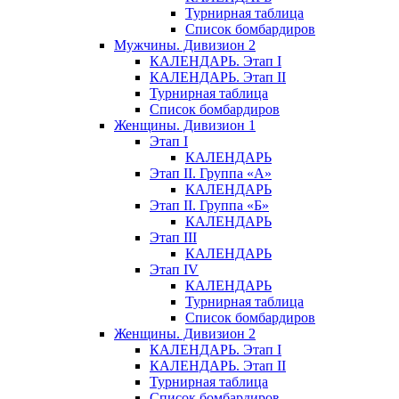
Турнирная таблица
Список бомбардиров
Мужчины. Дивизион 2
КАЛЕНДАРЬ. Этап I
КАЛЕНДАРЬ. Этап II
Турнирная таблица
Список бомбардиров
Женщины. Дивизион 1
Этап I
КАЛЕНДАРЬ
Этап II. Группа «А»
КАЛЕНДАРЬ
Этап II. Группа «Б»
КАЛЕНДАРЬ
Этап III
КАЛЕНДАРЬ
Этап IV
КАЛЕНДАРЬ
Турнирная таблица
Список бомбардиров
Женщины. Дивизион 2
КАЛЕНДАРЬ. Этап I
КАЛЕНДАРЬ. Этап II
Турнирная таблица
Список бомбардиров