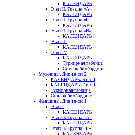
КАЛЕНДАРЬ
Этап II. Группа «А»
КАЛЕНДАРЬ
Этап II. Группа «Б»
КАЛЕНДАРЬ
Этап II. Группа «В»
КАЛЕНДАРЬ
Этап III
КАЛЕНДАРЬ
Этап IV
КАЛЕНДАРЬ
Турнирная таблица
Список бомбардиров
Мужчины. Дивизион 2
КАЛЕНДАРЬ. Этап I
КАЛЕНДАРЬ. Этап II
Турнирная таблица
Список бомбардиров
Женщины. Дивизион 1
Этап I
КАЛЕНДАРЬ
Этап II. Группа «А»
КАЛЕНДАРЬ
Этап II. Группа «Б»
КАЛЕНДАРЬ