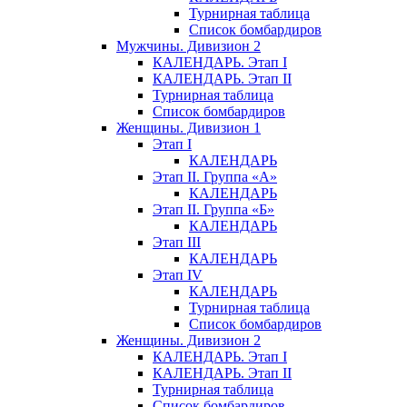
Турнирная таблица
Список бомбардиров
Мужчины. Дивизион 2
КАЛЕНДАРЬ. Этап I
КАЛЕНДАРЬ. Этап II
Турнирная таблица
Список бомбардиров
Женщины. Дивизион 1
Этап I
КАЛЕНДАРЬ
Этап II. Группа «А»
КАЛЕНДАРЬ
Этап II. Группа «Б»
КАЛЕНДАРЬ
Этап III
КАЛЕНДАРЬ
Этап IV
КАЛЕНДАРЬ
Турнирная таблица
Список бомбардиров
Женщины. Дивизион 2
КАЛЕНДАРЬ. Этап I
КАЛЕНДАРЬ. Этап II
Турнирная таблица
Список бомбардиров