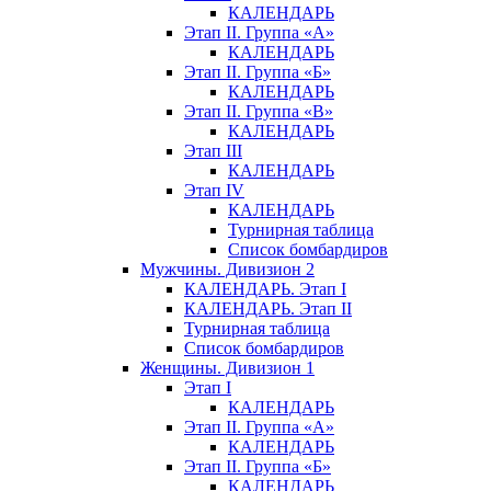
КАЛЕНДАРЬ
Этап II. Группа «А»
КАЛЕНДАРЬ
Этап II. Группа «Б»
КАЛЕНДАРЬ
Этап II. Группа «В»
КАЛЕНДАРЬ
Этап III
КАЛЕНДАРЬ
Этап IV
КАЛЕНДАРЬ
Турнирная таблица
Список бомбардиров
Мужчины. Дивизион 2
КАЛЕНДАРЬ. Этап I
КАЛЕНДАРЬ. Этап II
Турнирная таблица
Список бомбардиров
Женщины. Дивизион 1
Этап I
КАЛЕНДАРЬ
Этап II. Группа «А»
КАЛЕНДАРЬ
Этап II. Группа «Б»
КАЛЕНДАРЬ