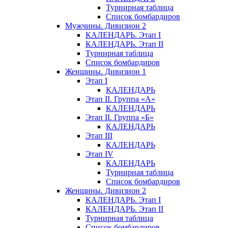
Турнирная таблица
Список бомбардиров
Мужчины. Дивизион 2
КАЛЕНДАРЬ. Этап I
КАЛЕНДАРЬ. Этап II
Турнирная таблица
Список бомбардиров
Женщины. Дивизион 1
Этап I
КАЛЕНДАРЬ
Этап II. Группа «А»
КАЛЕНДАРЬ
Этап II. Группа «Б»
КАЛЕНДАРЬ
Этап III
КАЛЕНДАРЬ
Этап IV
КАЛЕНДАРЬ
Турнирная таблица
Список бомбардиров
Женщины. Дивизион 2
КАЛЕНДАРЬ. Этап I
КАЛЕНДАРЬ. Этап II
Турнирная таблица
Список бомбардиров