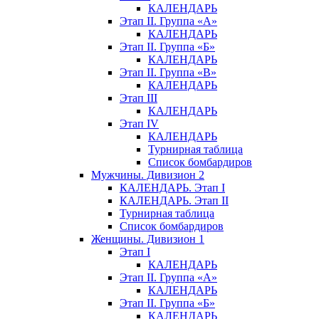
КАЛЕНДАРЬ
Этап II. Группа «А»
КАЛЕНДАРЬ
Этап II. Группа «Б»
КАЛЕНДАРЬ
Этап II. Группа «В»
КАЛЕНДАРЬ
Этап III
КАЛЕНДАРЬ
Этап IV
КАЛЕНДАРЬ
Турнирная таблица
Список бомбардиров
Мужчины. Дивизион 2
КАЛЕНДАРЬ. Этап I
КАЛЕНДАРЬ. Этап II
Турнирная таблица
Список бомбардиров
Женщины. Дивизион 1
Этап I
КАЛЕНДАРЬ
Этап II. Группа «А»
КАЛЕНДАРЬ
Этап II. Группа «Б»
КАЛЕНДАРЬ