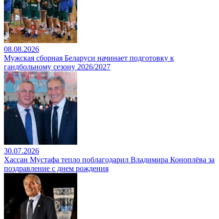
08.08.2026
Мужская сборная Беларуси начинает подготовку к
гандбольному сезону 2026/2027
30.07.2026
Хассан Мустафа тепло поблагодарил Владимира Коноплёва за
поздравление с днем рождения