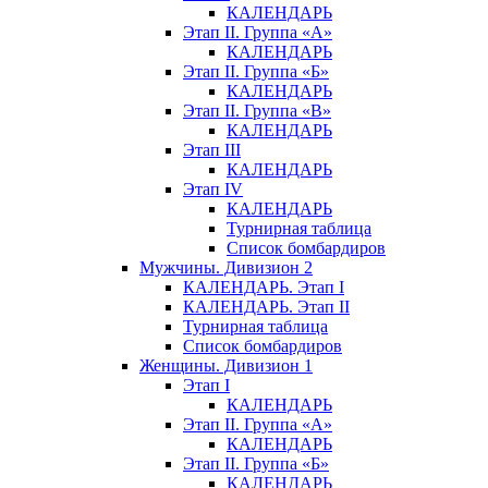
КАЛЕНДАРЬ
Этап II. Группа «А»
КАЛЕНДАРЬ
Этап II. Группа «Б»
КАЛЕНДАРЬ
Этап II. Группа «В»
КАЛЕНДАРЬ
Этап III
КАЛЕНДАРЬ
Этап IV
КАЛЕНДАРЬ
Турнирная таблица
Список бомбардиров
Мужчины. Дивизион 2
КАЛЕНДАРЬ. Этап I
КАЛЕНДАРЬ. Этап II
Турнирная таблица
Список бомбардиров
Женщины. Дивизион 1
Этап I
КАЛЕНДАРЬ
Этап II. Группа «А»
КАЛЕНДАРЬ
Этап II. Группа «Б»
КАЛЕНДАРЬ