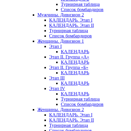
Турнирная таблица
Список бомбардиров
Мужчины. Дивизион 2
КАЛЕНДАРЬ. Этап I
КАЛЕНДАРЬ. Этап II
Турнирная таблица
Список бомбардиров
Женщины. Дивизион 1
Этап I
КАЛЕНДАРЬ
Этап II. Группа «А»
КАЛЕНДАРЬ
Этап II. Группа «Б»
КАЛЕНДАРЬ
Этап III
КАЛЕНДАРЬ
Этап IV
КАЛЕНДАРЬ
Турнирная таблица
Список бомбардиров
Женщины. Дивизион 2
КАЛЕНДАРЬ. Этап I
КАЛЕНДАРЬ. Этап II
Турнирная таблица
Список бомбардиров