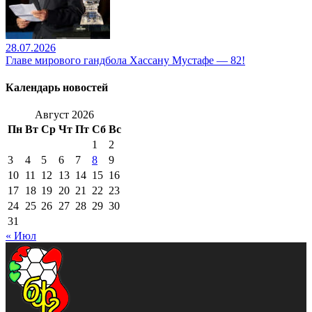
28.07.2026
Главе мирового гандбола Хассану Мустафе — 82!
Календарь новостей
Август 2026
Пн
Вт
Ср
Чт
Пт
Сб
Вс
1
2
3
4
5
6
7
8
9
10
11
12
13
14
15
16
17
18
19
20
21
22
23
24
25
26
27
28
29
30
31
« Июл