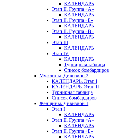
КАЛЕНДАРЬ
Этап II. Группа «А»
КАЛЕНДАРЬ
Этап II. Группа «Б»
КАЛЕНДАРЬ
Этап II. Группа «В»
КАЛЕНДАРЬ
Этап III
КАЛЕНДАРЬ
Этап IV
КАЛЕНДАРЬ
Турнирная таблица
Список бомбардиров
Мужчины. Дивизион 2
КАЛЕНДАРЬ. Этап I
КАЛЕНДАРЬ. Этап II
Турнирная таблица
Список бомбардиров
Женщины. Дивизион 1
Этап I
КАЛЕНДАРЬ
Этап II. Группа «А»
КАЛЕНДАРЬ
Этап II. Группа «Б»
КАЛЕНДАРЬ