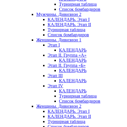
Турнирная таблица
Список бомбардиров
Мужчины. Дивизион 2
КАЛЕНДАРЬ. Этап I
КАЛЕНДАРЬ. Этап II
Турнирная таблица
Список бомбардиров
Женщины. Дивизион 1
Этап I
КАЛЕНДАРЬ
Этап II. Группа «А»
КАЛЕНДАРЬ
Этап II. Группа «Б»
КАЛЕНДАРЬ
Этап III
КАЛЕНДАРЬ
Этап IV
КАЛЕНДАРЬ
Турнирная таблица
Список бомбардиров
Женщины. Дивизион 2
КАЛЕНДАРЬ. Этап I
КАЛЕНДАРЬ. Этап II
Турнирная таблица
Список бомбардиров