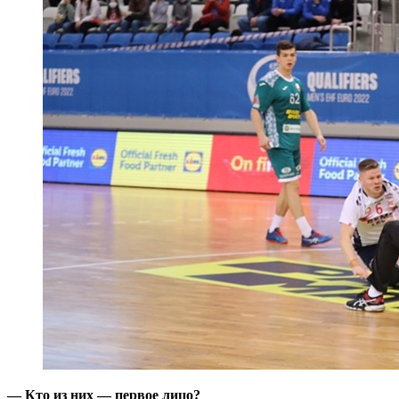
— Кто из них — первое лицо?