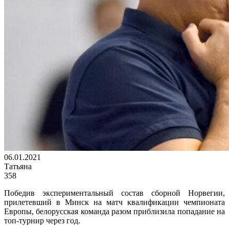
06.01.2021
Татьяна
358
Победив экспериментальный состав сборной Норвегии,
прилетевший в Минск на матч квалификации чемпионата
Европы, белорусская команда разом приблизила попадание на
топ-турнир через год.