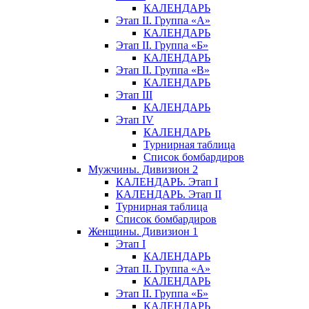
КАЛЕНДАРЬ
Этап II. Группа «А»
КАЛЕНДАРЬ
Этап II. Группа «Б»
КАЛЕНДАРЬ
Этап II. Группа «В»
КАЛЕНДАРЬ
Этап III
КАЛЕНДАРЬ
Этап IV
КАЛЕНДАРЬ
Турнирная таблица
Список бомбардиров
Мужчины. Дивизион 2
КАЛЕНДАРЬ. Этап I
КАЛЕНДАРЬ. Этап II
Турнирная таблица
Список бомбардиров
Женщины. Дивизион 1
Этап I
КАЛЕНДАРЬ
Этап II. Группа «А»
КАЛЕНДАРЬ
Этап II. Группа «Б»
КАЛЕНДАРЬ