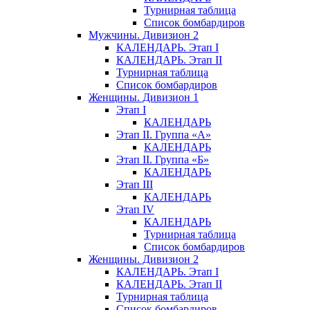
Турнирная таблица
Список бомбардиров
Мужчины. Дивизион 2
КАЛЕНДАРЬ. Этап I
КАЛЕНДАРЬ. Этап II
Турнирная таблица
Список бомбардиров
Женщины. Дивизион 1
Этап I
КАЛЕНДАРЬ
Этап II. Группа «А»
КАЛЕНДАРЬ
Этап II. Группа «Б»
КАЛЕНДАРЬ
Этап III
КАЛЕНДАРЬ
Этап IV
КАЛЕНДАРЬ
Турнирная таблица
Список бомбардиров
Женщины. Дивизион 2
КАЛЕНДАРЬ. Этап I
КАЛЕНДАРЬ. Этап II
Турнирная таблица
Список бомбардиров