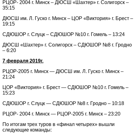
РЦОР- 2004 г. Минск – ДЮСШ «Шахтер» г. Солигорск –
35:15
ДЮСШ им. Л. Гуско г. Минск – ЦОР «Виктория» г. Брест –
19:15
СДЮШОР г. Слуцк – СДЮШОР №10 г. Гомель – 13:24
ДЮСШ «Шахтер» г. Солигорск – СДЮШОР №8 г. Гродно
– 6:20
7 февраля 2019г.
РЦОР-2005 г. Минск — ДЮСШ им. Л. Гуско г. Минск –
21:24
ЦОР «Виктория» г. Брест — СДЮШОР №10 г. Гомель –
15:23
СДЮШОР г. Слуцк — СДЮШОР №8 г. Гродно – 10:18
РЦОР- 2004 г. Минск — РЦОР-2005 г. Минск – 23:20
По итогам трех туров в «финал четырех» вышли
следующие команды: