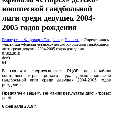
юношеской гандбольной
лиги среди девушек 2004-
2005 годов рождения
Белорусская Федерация Гандбола
>
Новости
>
Определились
участники «финала четырех» детско-юношеской гандбольной
лиги среди девушек 2004-2005 годов рождения
07.02.2019
dev9
64
В минском спорткомплексе РЦОР по гандболу
состоялись игры
третьего тура детско-юношеской
гандбольной лиги среди девушек 2004-2005 годов
рождения.
Предлагаем вашему вниманию результаты двух игровых
дней:
6 февраля 2019 г.