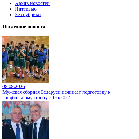
Архив новостей
Интервью
Без рубрики
Последние новости
08.08.2026
Мужская сборная Беларуси начинает подготовку к
гандбольному сезону 2026/2027