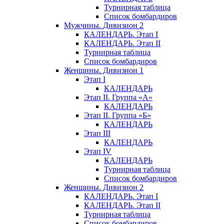
Турнирная таблица
Список бомбардиров
Мужчины. Дивизион 2
КАЛЕНДАРЬ. Этап I
КАЛЕНДАРЬ. Этап II
Турнирная таблица
Список бомбардиров
Женщины. Дивизион 1
Этап I
КАЛЕНДАРЬ
Этап II. Группа «А»
КАЛЕНДАРЬ
Этап II. Группа «Б»
КАЛЕНДАРЬ
Этап III
КАЛЕНДАРЬ
Этап IV
КАЛЕНДАРЬ
Турнирная таблица
Список бомбардиров
Женщины. Дивизион 2
КАЛЕНДАРЬ. Этап I
КАЛЕНДАРЬ. Этап II
Турнирная таблица
Список бомбардиров