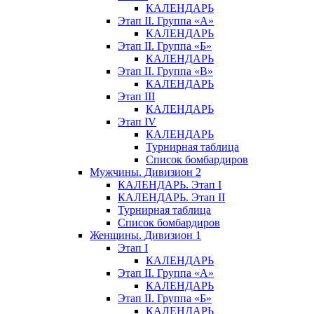
КАЛЕНДАРЬ
Этап II. Группа «А»
КАЛЕНДАРЬ
Этап II. Группа «Б»
КАЛЕНДАРЬ
Этап II. Группа «В»
КАЛЕНДАРЬ
Этап III
КАЛЕНДАРЬ
Этап IV
КАЛЕНДАРЬ
Турнирная таблица
Список бомбардиров
Мужчины. Дивизион 2
КАЛЕНДАРЬ. Этап I
КАЛЕНДАРЬ. Этап II
Турнирная таблица
Список бомбардиров
Женщины. Дивизион 1
Этап I
КАЛЕНДАРЬ
Этап II. Группа «А»
КАЛЕНДАРЬ
Этап II. Группа «Б»
КАЛЕНДАРЬ