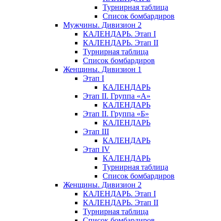
Турнирная таблица
Список бомбардиров
Мужчины. Дивизион 2
КАЛЕНДАРЬ. Этап I
КАЛЕНДАРЬ. Этап II
Турнирная таблица
Список бомбардиров
Женщины. Дивизион 1
Этап I
КАЛЕНДАРЬ
Этап II. Группа «А»
КАЛЕНДАРЬ
Этап II. Группа «Б»
КАЛЕНДАРЬ
Этап III
КАЛЕНДАРЬ
Этап IV
КАЛЕНДАРЬ
Турнирная таблица
Список бомбардиров
Женщины. Дивизион 2
КАЛЕНДАРЬ. Этап I
КАЛЕНДАРЬ. Этап II
Турнирная таблица
Список бомбардиров