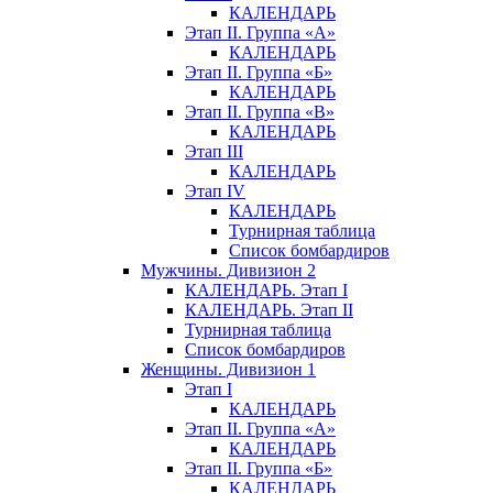
КАЛЕНДАРЬ
Этап II. Группа «А»
КАЛЕНДАРЬ
Этап II. Группа «Б»
КАЛЕНДАРЬ
Этап II. Группа «В»
КАЛЕНДАРЬ
Этап III
КАЛЕНДАРЬ
Этап IV
КАЛЕНДАРЬ
Турнирная таблица
Список бомбардиров
Мужчины. Дивизион 2
КАЛЕНДАРЬ. Этап I
КАЛЕНДАРЬ. Этап II
Турнирная таблица
Список бомбардиров
Женщины. Дивизион 1
Этап I
КАЛЕНДАРЬ
Этап II. Группа «А»
КАЛЕНДАРЬ
Этап II. Группа «Б»
КАЛЕНДАРЬ