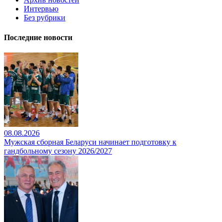
Интервью
Без рубрики
Последние новости
08.08.2026
Мужская сборная Беларуси начинает подготовку к
гандбольному сезону 2026/2027