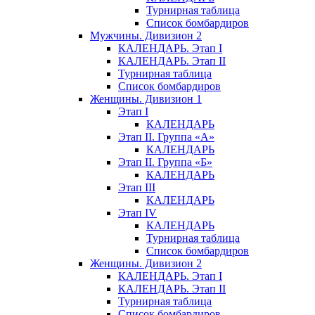
Турнирная таблица
Список бомбардиров
Мужчины. Дивизион 2
КАЛЕНДАРЬ. Этап I
КАЛЕНДАРЬ. Этап II
Турнирная таблица
Список бомбардиров
Женщины. Дивизион 1
Этап I
КАЛЕНДАРЬ
Этап II. Группа «А»
КАЛЕНДАРЬ
Этап II. Группа «Б»
КАЛЕНДАРЬ
Этап III
КАЛЕНДАРЬ
Этап IV
КАЛЕНДАРЬ
Турнирная таблица
Список бомбардиров
Женщины. Дивизион 2
КАЛЕНДАРЬ. Этап I
КАЛЕНДАРЬ. Этап II
Турнирная таблица
Список бомбардиров