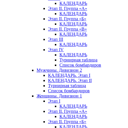
КАЛЕНДАРЬ
Этап II. Группа «А»
КАЛЕНДАРЬ
Этап II. Группа «Б»
КАЛЕНДАРЬ
Этап II. Группа «В»
КАЛЕНДАРЬ
Этап III
КАЛЕНДАРЬ
Этап IV
КАЛЕНДАРЬ
Турнирная таблица
Список бомбардиров
Мужчины. Дивизион 2
КАЛЕНДАРЬ. Этап I
КАЛЕНДАРЬ. Этап II
Турнирная таблица
Список бомбардиров
Женщины. Дивизион 1
Этап I
КАЛЕНДАРЬ
Этап II. Группа «А»
КАЛЕНДАРЬ
Этап II. Группа «Б»
КАЛЕНДАРЬ