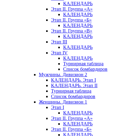
КАЛЕНДАРЬ
Этап II. Группа «А»
КАЛЕНДАРЬ
Этап II. Группа «Б»
КАЛЕНДАРЬ
Этап II. Группа «В»
КАЛЕНДАРЬ
Этап III
КАЛЕНДАРЬ
Этап IV
КАЛЕНДАРЬ
Турнирная таблица
Список бомбардиров
Мужчины. Дивизион 2
КАЛЕНДАРЬ. Этап I
КАЛЕНДАРЬ. Этап II
Турнирная таблица
Список бомбардиров
Женщины. Дивизион 1
Этап I
КАЛЕНДАРЬ
Этап II. Группа «А»
КАЛЕНДАРЬ
Этап II. Группа «Б»
КАЛЕНДАРЬ