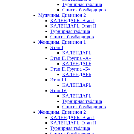
Турнирная таблица
Список бомбардиров
Мужчины. Дивизион 2
КАЛЕНДАРЬ. Этап I
КАЛЕНДАРЬ. Этап II
Турнирная таблица
Список бомбардиров
Женщины. Дивизион 1
Этап I
КАЛЕНДАРЬ
Этап II. Группа «А»
КАЛЕНДАРЬ
Этап II. Группа «Б»
КАЛЕНДАРЬ
Этап III
КАЛЕНДАРЬ
Этап IV
КАЛЕНДАРЬ
Турнирная таблица
Список бомбардиров
Женщины. Дивизион 2
КАЛЕНДАРЬ. Этап I
КАЛЕНДАРЬ. Этап II
Турнирная таблица
Список бомбардиров