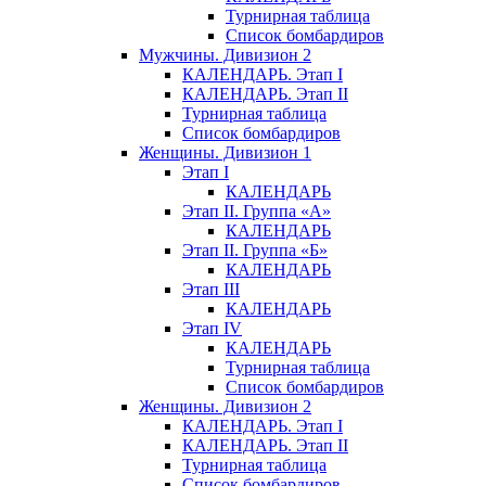
Турнирная таблица
Список бомбардиров
Мужчины. Дивизион 2
КАЛЕНДАРЬ. Этап I
КАЛЕНДАРЬ. Этап II
Турнирная таблица
Список бомбардиров
Женщины. Дивизион 1
Этап I
КАЛЕНДАРЬ
Этап II. Группа «А»
КАЛЕНДАРЬ
Этап II. Группа «Б»
КАЛЕНДАРЬ
Этап III
КАЛЕНДАРЬ
Этап IV
КАЛЕНДАРЬ
Турнирная таблица
Список бомбардиров
Женщины. Дивизион 2
КАЛЕНДАРЬ. Этап I
КАЛЕНДАРЬ. Этап II
Турнирная таблица
Список бомбардиров