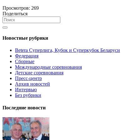
Просмотров:
269
Поделиться
Новостные рубрики
Betera Суперлига, Кубок и Суперкубок Беларуси
Федерация
Сборные
Международные соревнования
Детские соревнования
Пресс-центр
Архив новостей
Интервью
Без рубрики
Последние новости