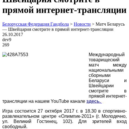
прямой интернет-трансляции
Белорусская Федерация Гандбола
>
Новости
>
Матч Беларусь
— Швейцария смотрите в прямой интернет-трансляции
26.10.2017
dev9
269
Международный
товарищеский
матч между
национальными
сборными
Беларуси и
Швейцарии
смотрите в
прямой интернет-
трансляции на нашем YouTube канале
здесь.
Игра состоится 27 октября 2017 г. в 18.30 в спортивно-
развлекательном центре «Олимпик-2011» (г. Молодечно,
ул. Великий Гостинец, 102). Для зрителей вход
свободный.