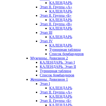
КАЛЕНДАРЬ
Этап II. Группа «А»
КАЛЕНДАРЬ
Этап II. Группа «Б»
КАЛЕНДАРЬ
Этап II. Группа «В»
КАЛЕНДАРЬ
Этап III
КАЛЕНДАРЬ
Этап IV
КАЛЕНДАРЬ
Турнирная таблица
Список бомбардиров
Мужчины. Дивизион 2
КАЛЕНДАРЬ. Этап I
КАЛЕНДАРЬ. Этап II
Турнирная таблица
Список бомбардиров
Женщины. Дивизион 1
Этап I
КАЛЕНДАРЬ
Этап II. Группа «А»
КАЛЕНДАРЬ
Этап II. Группа «Б»
КАЛЕНДАРЬ