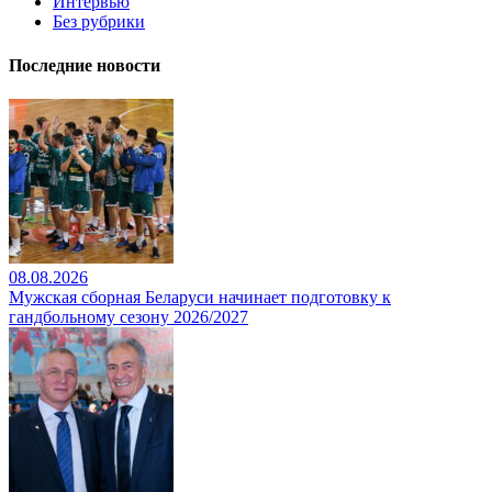
Интервью
Без рубрики
Последние новости
08.08.2026
Мужская сборная Беларуси начинает подготовку к
гандбольному сезону 2026/2027