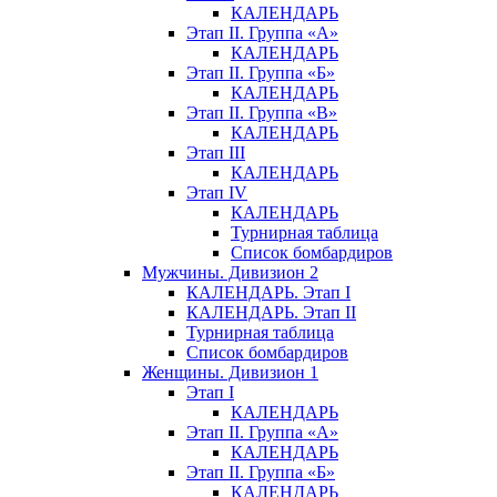
КАЛЕНДАРЬ
Этап II. Группа «А»
КАЛЕНДАРЬ
Этап II. Группа «Б»
КАЛЕНДАРЬ
Этап II. Группа «В»
КАЛЕНДАРЬ
Этап III
КАЛЕНДАРЬ
Этап IV
КАЛЕНДАРЬ
Турнирная таблица
Список бомбардиров
Мужчины. Дивизион 2
КАЛЕНДАРЬ. Этап I
КАЛЕНДАРЬ. Этап II
Турнирная таблица
Список бомбардиров
Женщины. Дивизион 1
Этап I
КАЛЕНДАРЬ
Этап II. Группа «А»
КАЛЕНДАРЬ
Этап II. Группа «Б»
КАЛЕНДАРЬ