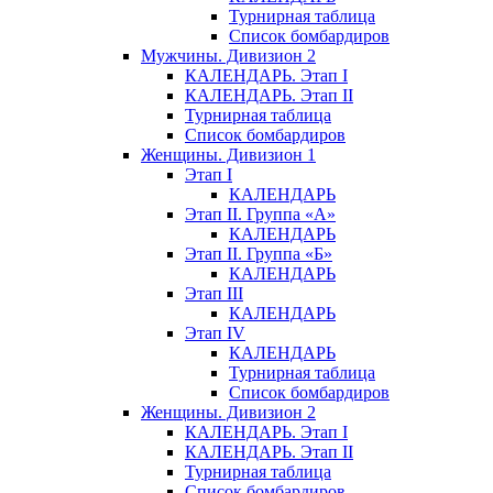
Турнирная таблица
Список бомбардиров
Мужчины. Дивизион 2
КАЛЕНДАРЬ. Этап I
КАЛЕНДАРЬ. Этап II
Турнирная таблица
Список бомбардиров
Женщины. Дивизион 1
Этап I
КАЛЕНДАРЬ
Этап II. Группа «А»
КАЛЕНДАРЬ
Этап II. Группа «Б»
КАЛЕНДАРЬ
Этап III
КАЛЕНДАРЬ
Этап IV
КАЛЕНДАРЬ
Турнирная таблица
Список бомбардиров
Женщины. Дивизион 2
КАЛЕНДАРЬ. Этап I
КАЛЕНДАРЬ. Этап II
Турнирная таблица
Список бомбардиров