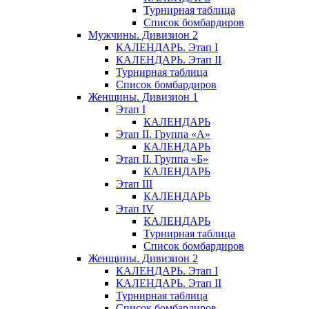
Турнирная таблица
Список бомбардиров
Мужчины. Дивизион 2
КАЛЕНДАРЬ. Этап I
КАЛЕНДАРЬ. Этап II
Турнирная таблица
Список бомбардиров
Женщины. Дивизион 1
Этап I
КАЛЕНДАРЬ
Этап II. Группа «А»
КАЛЕНДАРЬ
Этап II. Группа «Б»
КАЛЕНДАРЬ
Этап III
КАЛЕНДАРЬ
Этап IV
КАЛЕНДАРЬ
Турнирная таблица
Список бомбардиров
Женщины. Дивизион 2
КАЛЕНДАРЬ. Этап I
КАЛЕНДАРЬ. Этап II
Турнирная таблица
Список бомбардиров