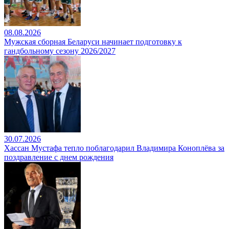
08.08.2026
Мужская сборная Беларуси начинает подготовку к
гандбольному сезону 2026/2027
30.07.2026
Хассан Мустафа тепло поблагодарил Владимира Коноплёва за
поздравление с днем рождения