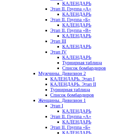
КАЛЕНДАРЬ
Этап II. Группа «А»
КАЛЕНДАРЬ
Этап II. Группа «Б»
КАЛЕНДАРЬ
Этап II. Группа «В»
КАЛЕНДАРЬ
Этап III
КАЛЕНДАРЬ
Этап IV
КАЛЕНДАРЬ
Турнирная таблица
Список бомбардиров
Мужчины. Дивизион 2
КАЛЕНДАРЬ. Этап I
КАЛЕНДАРЬ. Этап II
Турнирная таблица
Список бомбардиров
Женщины. Дивизион 1
Этап I
КАЛЕНДАРЬ
Этап II. Группа «А»
КАЛЕНДАРЬ
Этап II. Группа «Б»
КАЛЕНДАРЬ