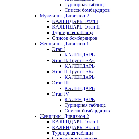
Турнирная таблица
Список бомбардиров
Мужчины. Дивизион 2
КАЛЕНДАРЬ. Этап I
КАЛЕНДАРЬ. Этап II
Турнирная таблица
Список бомбардиров
Женщины. Дивизион 1
Этап I
КАЛЕНДАРЬ
Этап II. Группа «А»
КАЛЕНДАРЬ
Этап II. Группа «Б»
КАЛЕНДАРЬ
Этап III
КАЛЕНДАРЬ
Этап IV
КАЛЕНДАРЬ
Турнирная таблица
Список бомбардиров
Женщины. Дивизион 2
КАЛЕНДАРЬ. Этап I
КАЛЕНДАРЬ. Этап II
Турнирная таблица
Список бомбардиров