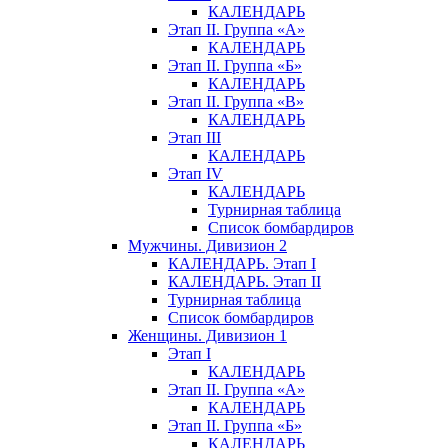
КАЛЕНДАРЬ
Этап II. Группа «А»
КАЛЕНДАРЬ
Этап II. Группа «Б»
КАЛЕНДАРЬ
Этап II. Группа «В»
КАЛЕНДАРЬ
Этап III
КАЛЕНДАРЬ
Этап IV
КАЛЕНДАРЬ
Турнирная таблица
Список бомбардиров
Мужчины. Дивизион 2
КАЛЕНДАРЬ. Этап I
КАЛЕНДАРЬ. Этап II
Турнирная таблица
Список бомбардиров
Женщины. Дивизион 1
Этап I
КАЛЕНДАРЬ
Этап II. Группа «А»
КАЛЕНДАРЬ
Этап II. Группа «Б»
КАЛЕНДАРЬ