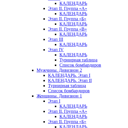
КАЛЕНДАРЬ
Этап II. Группа «А»
КАЛЕНДАРЬ
Этап II. Группа «Б»
КАЛЕНДАРЬ
Этап II. Группа «В»
КАЛЕНДАРЬ
Этап III
КАЛЕНДАРЬ
Этап IV
КАЛЕНДАРЬ
Турнирная таблица
Список бомбардиров
Мужчины. Дивизион 2
КАЛЕНДАРЬ. Этап I
КАЛЕНДАРЬ. Этап II
Турнирная таблица
Список бомбардиров
Женщины. Дивизион 1
Этап I
КАЛЕНДАРЬ
Этап II. Группа «А»
КАЛЕНДАРЬ
Этап II. Группа «Б»
КАЛЕНДАРЬ