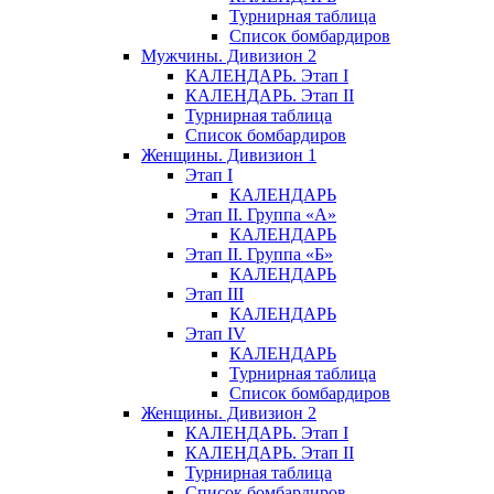
Турнирная таблица
Список бомбардиров
Мужчины. Дивизион 2
КАЛЕНДАРЬ. Этап I
КАЛЕНДАРЬ. Этап II
Турнирная таблица
Список бомбардиров
Женщины. Дивизион 1
Этап I
КАЛЕНДАРЬ
Этап II. Группа «А»
КАЛЕНДАРЬ
Этап II. Группа «Б»
КАЛЕНДАРЬ
Этап III
КАЛЕНДАРЬ
Этап IV
КАЛЕНДАРЬ
Турнирная таблица
Список бомбардиров
Женщины. Дивизион 2
КАЛЕНДАРЬ. Этап I
КАЛЕНДАРЬ. Этап II
Турнирная таблица
Список бомбардиров