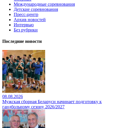
Международные соревнования
Детские соревнования
Пресс-центр
Архив новостей
Интервью
Без рубрики
Последние новости
08.08.2026
Мужская сборная Беларуси начинает подготовку к
гандбольному сезону 2026/2027