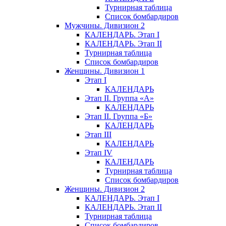
Турнирная таблица
Список бомбардиров
Мужчины. Дивизион 2
КАЛЕНДАРЬ. Этап I
КАЛЕНДАРЬ. Этап II
Турнирная таблица
Список бомбардиров
Женщины. Дивизион 1
Этап I
КАЛЕНДАРЬ
Этап II. Группа «А»
КАЛЕНДАРЬ
Этап II. Группа «Б»
КАЛЕНДАРЬ
Этап III
КАЛЕНДАРЬ
Этап IV
КАЛЕНДАРЬ
Турнирная таблица
Список бомбардиров
Женщины. Дивизион 2
КАЛЕНДАРЬ. Этап I
КАЛЕНДАРЬ. Этап II
Турнирная таблица
Список бомбардиров