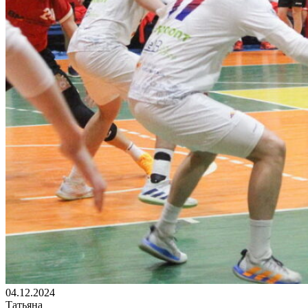
04.12.2024
Татьяна