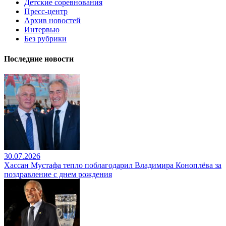
Детские соревнования
Пресс-центр
Архив новостей
Интервью
Без рубрики
Последние новости
30.07.2026
Хассан Мустафа тепло поблагодарил Владимира Коноплёва за
поздравление с днем рождения