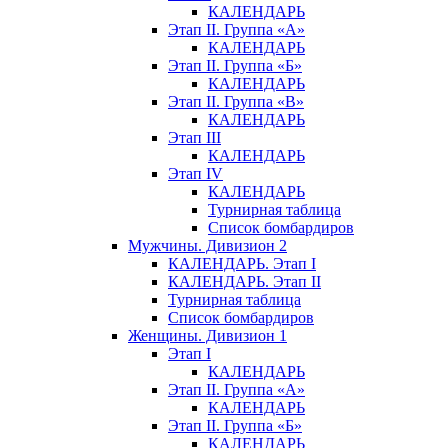
КАЛЕНДАРЬ
Этап II. Группа «А»
КАЛЕНДАРЬ
Этап II. Группа «Б»
КАЛЕНДАРЬ
Этап II. Группа «В»
КАЛЕНДАРЬ
Этап III
КАЛЕНДАРЬ
Этап IV
КАЛЕНДАРЬ
Турнирная таблица
Список бомбардиров
Мужчины. Дивизион 2
КАЛЕНДАРЬ. Этап I
КАЛЕНДАРЬ. Этап II
Турнирная таблица
Список бомбардиров
Женщины. Дивизион 1
Этап I
КАЛЕНДАРЬ
Этап II. Группа «А»
КАЛЕНДАРЬ
Этап II. Группа «Б»
КАЛЕНДАРЬ