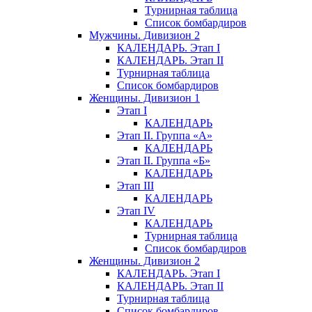
Турнирная таблица
Список бомбардиров
Мужчины. Дивизион 2
КАЛЕНДАРЬ. Этап I
КАЛЕНДАРЬ. Этап II
Турнирная таблица
Список бомбардиров
Женщины. Дивизион 1
Этап I
КАЛЕНДАРЬ
Этап II. Группа «А»
КАЛЕНДАРЬ
Этап II. Группа «Б»
КАЛЕНДАРЬ
Этап III
КАЛЕНДАРЬ
Этап IV
КАЛЕНДАРЬ
Турнирная таблица
Список бомбардиров
Женщины. Дивизион 2
КАЛЕНДАРЬ. Этап I
КАЛЕНДАРЬ. Этап II
Турнирная таблица
Список бомбардиров