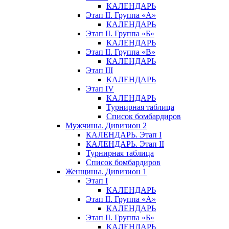
КАЛЕНДАРЬ
Этап II. Группа «А»
КАЛЕНДАРЬ
Этап II. Группа «Б»
КАЛЕНДАРЬ
Этап II. Группа «В»
КАЛЕНДАРЬ
Этап III
КАЛЕНДАРЬ
Этап IV
КАЛЕНДАРЬ
Турнирная таблица
Список бомбардиров
Мужчины. Дивизион 2
КАЛЕНДАРЬ. Этап I
КАЛЕНДАРЬ. Этап II
Турнирная таблица
Список бомбардиров
Женщины. Дивизион 1
Этап I
КАЛЕНДАРЬ
Этап II. Группа «А»
КАЛЕНДАРЬ
Этап II. Группа «Б»
КАЛЕНДАРЬ