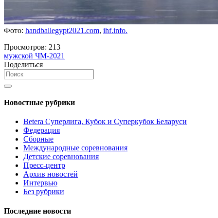
Фото:
handballegypt2021.com
,
ihf.info.
Просмотров:
213
мужской ЧМ-2021
Поделиться
Новостные рубрики
Betera Суперлига, Кубок и Суперкубок Беларуси
Федерация
Сборные
Международные соревнования
Детские соревнования
Пресс-центр
Архив новостей
Интервью
Без рубрики
Последние новости