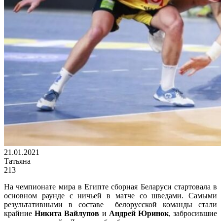
21.01.2021
Татьяна
213
На чемпионате мира в Египте сборная Беларуси стартовала в
основном раунде с ничьей в матче со шведами. Самыми
результативными в составе белорусской команды стали
крайние
Никита Вайлупов
и
Андрей Юринок
, забросившие