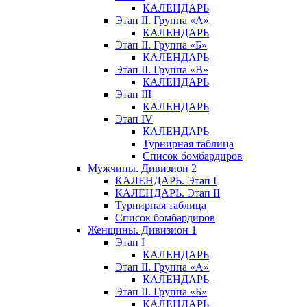
КАЛЕНДАРЬ
Этап II. Группа «А»
КАЛЕНДАРЬ
Этап II. Группа «Б»
КАЛЕНДАРЬ
Этап II. Группа «В»
КАЛЕНДАРЬ
Этап III
КАЛЕНДАРЬ
Этап IV
КАЛЕНДАРЬ
Турнирная таблица
Список бомбардиров
Мужчины. Дивизион 2
КАЛЕНДАРЬ. Этап I
КАЛЕНДАРЬ. Этап II
Турнирная таблица
Список бомбардиров
Женщины. Дивизион 1
Этап I
КАЛЕНДАРЬ
Этап II. Группа «А»
КАЛЕНДАРЬ
Этап II. Группа «Б»
КАЛЕНДАРЬ