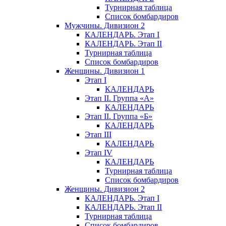
Турнирная таблица
Список бомбардиров
Мужчины. Дивизион 2
КАЛЕНДАРЬ. Этап I
КАЛЕНДАРЬ. Этап II
Турнирная таблица
Список бомбардиров
Женщины. Дивизион 1
Этап I
КАЛЕНДАРЬ
Этап II. Группа «А»
КАЛЕНДАРЬ
Этап II. Группа «Б»
КАЛЕНДАРЬ
Этап III
КАЛЕНДАРЬ
Этап IV
КАЛЕНДАРЬ
Турнирная таблица
Список бомбардиров
Женщины. Дивизион 2
КАЛЕНДАРЬ. Этап I
КАЛЕНДАРЬ. Этап II
Турнирная таблица
Список бомбардиров