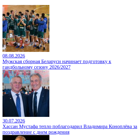
08.08.2026
Мужская сборная Беларуси начинает подготовку к
гандбольному сезону 2026/2027
30.07.2026
Хассан Мустафа тепло поблагодарил Владимира Коноплёва за
поздравление с днем рождения