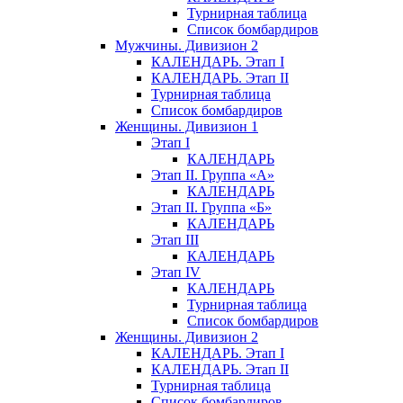
Турнирная таблица
Список бомбардиров
Мужчины. Дивизион 2
КАЛЕНДАРЬ. Этап I
КАЛЕНДАРЬ. Этап II
Турнирная таблица
Список бомбардиров
Женщины. Дивизион 1
Этап I
КАЛЕНДАРЬ
Этап II. Группа «А»
КАЛЕНДАРЬ
Этап II. Группа «Б»
КАЛЕНДАРЬ
Этап III
КАЛЕНДАРЬ
Этап IV
КАЛЕНДАРЬ
Турнирная таблица
Список бомбардиров
Женщины. Дивизион 2
КАЛЕНДАРЬ. Этап I
КАЛЕНДАРЬ. Этап II
Турнирная таблица
Список бомбардиров