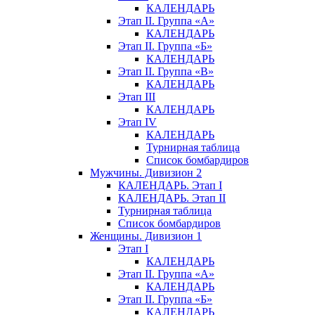
КАЛЕНДАРЬ
Этап II. Группа «А»
КАЛЕНДАРЬ
Этап II. Группа «Б»
КАЛЕНДАРЬ
Этап II. Группа «В»
КАЛЕНДАРЬ
Этап III
КАЛЕНДАРЬ
Этап IV
КАЛЕНДАРЬ
Турнирная таблица
Список бомбардиров
Мужчины. Дивизион 2
КАЛЕНДАРЬ. Этап I
КАЛЕНДАРЬ. Этап II
Турнирная таблица
Список бомбардиров
Женщины. Дивизион 1
Этап I
КАЛЕНДАРЬ
Этап II. Группа «А»
КАЛЕНДАРЬ
Этап II. Группа «Б»
КАЛЕНДАРЬ