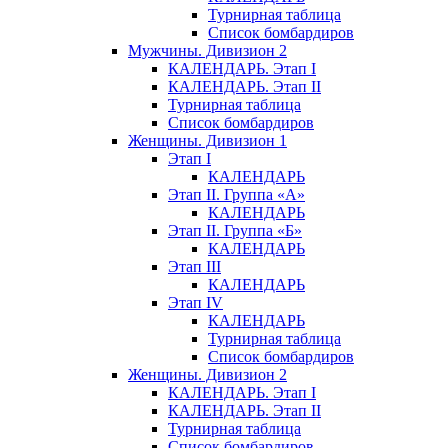
Турнирная таблица
Список бомбардиров
Мужчины. Дивизион 2
КАЛЕНДАРЬ. Этап I
КАЛЕНДАРЬ. Этап II
Турнирная таблица
Список бомбардиров
Женщины. Дивизион 1
Этап I
КАЛЕНДАРЬ
Этап II. Группа «А»
КАЛЕНДАРЬ
Этап II. Группа «Б»
КАЛЕНДАРЬ
Этап III
КАЛЕНДАРЬ
Этап IV
КАЛЕНДАРЬ
Турнирная таблица
Список бомбардиров
Женщины. Дивизион 2
КАЛЕНДАРЬ. Этап I
КАЛЕНДАРЬ. Этап II
Турнирная таблица
Список бомбардиров