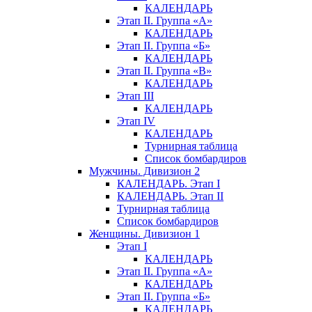
КАЛЕНДАРЬ
Этап II. Группа «А»
КАЛЕНДАРЬ
Этап II. Группа «Б»
КАЛЕНДАРЬ
Этап II. Группа «В»
КАЛЕНДАРЬ
Этап III
КАЛЕНДАРЬ
Этап IV
КАЛЕНДАРЬ
Турнирная таблица
Список бомбардиров
Мужчины. Дивизион 2
КАЛЕНДАРЬ. Этап I
КАЛЕНДАРЬ. Этап II
Турнирная таблица
Список бомбардиров
Женщины. Дивизион 1
Этап I
КАЛЕНДАРЬ
Этап II. Группа «А»
КАЛЕНДАРЬ
Этап II. Группа «Б»
КАЛЕНДАРЬ