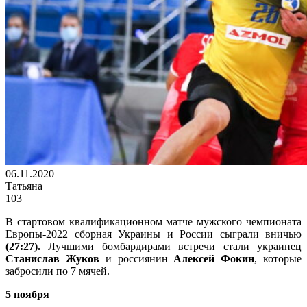
06.11.2020
Татьяна
103
В стартовом квалификационном матче мужского чемпионата
Европы-2022 сборная Украины и России сыграли вничью
(27:27).
Лучшими бомбардирами встречи стали украинец
Станислав Жуков
и россиянин
Алексей Фокин
, которые
забросили по 7 мячей.
5 ноября