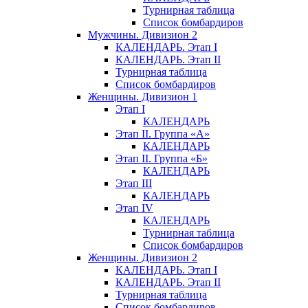
Турнирная таблица
Список бомбардиров
Мужчины. Дивизион 2
КАЛЕНДАРЬ. Этап I
КАЛЕНДАРЬ. Этап II
Турнирная таблица
Список бомбардиров
Женщины. Дивизион 1
Этап I
КАЛЕНДАРЬ
Этап II. Группа «А»
КАЛЕНДАРЬ
Этап II. Группа «Б»
КАЛЕНДАРЬ
Этап III
КАЛЕНДАРЬ
Этап IV
КАЛЕНДАРЬ
Турнирная таблица
Список бомбардиров
Женщины. Дивизион 2
КАЛЕНДАРЬ. Этап I
КАЛЕНДАРЬ. Этап II
Турнирная таблица
Список бомбардиров