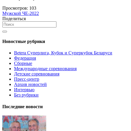
Просмотров:
103
Мужской ЧЕ-2022
Поделиться
Новостные рубрики
Betera Суперлига, Кубок и Суперкубок Беларуси
Федерация
Сборные
Международные соревнования
Детские соревнования
Пресс-центр
Архив новостей
Интервью
Без рубрики
Последние новости