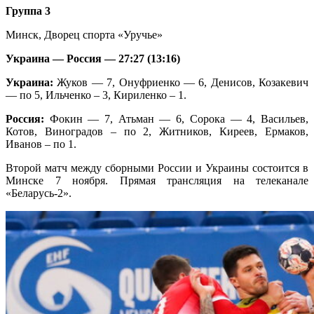
Группа 3
Минск, Дворец спорта «Уручье»
Украина — Россия — 27:27 (13:16)
Украина:
Жуков — 7, Онуфриенко — 6, Денисов, Козакевич
— по 5, Ильченко – 3, Кириленко – 1.
Россия:
Фокин — 7, Атьман — 6, Сорока — 4, Васильев,
Котов, Виноградов – по 2, Житников, Киреев, Ермаков,
Иванов – по 1.
Второй матч между сборными России и Украины состоится в
Минске 7 ноября. Прямая трансляция на телеканале
«Беларусь-2».