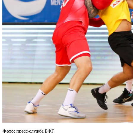
Фото:
пресс-служба БФГ