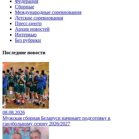
Федерация
Сборные
Международные соревнования
Детские соревнования
Пресс-центр
Архив новостей
Интервью
Без рубрики
Последние новости
08.08.2026
Мужская сборная Беларуси начинает подготовку к
гандбольному сезону 2026/2027