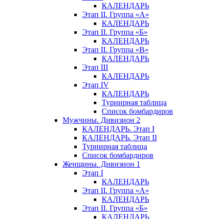
КАЛЕНДАРЬ
Этап II. Группа «А»
КАЛЕНДАРЬ
Этап II. Группа «Б»
КАЛЕНДАРЬ
Этап II. Группа «В»
КАЛЕНДАРЬ
Этап III
КАЛЕНДАРЬ
Этап IV
КАЛЕНДАРЬ
Турнирная таблица
Список бомбардиров
Мужчины. Дивизион 2
КАЛЕНДАРЬ. Этап I
КАЛЕНДАРЬ. Этап II
Турнирная таблица
Список бомбардиров
Женщины. Дивизион 1
Этап I
КАЛЕНДАРЬ
Этап II. Группа «А»
КАЛЕНДАРЬ
Этап II. Группа «Б»
КАЛЕНДАРЬ