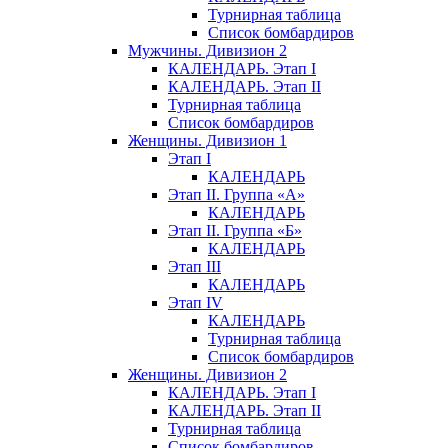
Турнирная таблица
Список бомбардиров
Мужчины. Дивизион 2
КАЛЕНДАРЬ. Этап I
КАЛЕНДАРЬ. Этап II
Турнирная таблица
Список бомбардиров
Женщины. Дивизион 1
Этап I
КАЛЕНДАРЬ
Этап II. Группа «А»
КАЛЕНДАРЬ
Этап II. Группа «Б»
КАЛЕНДАРЬ
Этап III
КАЛЕНДАРЬ
Этап IV
КАЛЕНДАРЬ
Турнирная таблица
Список бомбардиров
Женщины. Дивизион 2
КАЛЕНДАРЬ. Этап I
КАЛЕНДАРЬ. Этап II
Турнирная таблица
Список бомбардиров