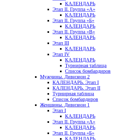
КАЛЕНДАРЬ
Этап II. Группа «А»
КАЛЕНДАРЬ
Этап II. Группа «Б»
КАЛЕНДАРЬ
Этап II. Группа «В»
КАЛЕНДАРЬ
Этап III
КАЛЕНДАРЬ
Этап IV
КАЛЕНДАРЬ
Турнирная таблица
Список бомбардиров
Мужчины. Дивизион 2
КАЛЕНДАРЬ. Этап I
КАЛЕНДАРЬ. Этап II
Турнирная таблица
Список бомбардиров
Женщины. Дивизион 1
Этап I
КАЛЕНДАРЬ
Этап II. Группа «А»
КАЛЕНДАРЬ
Этап II. Группа «Б»
КАЛЕНДАРЬ