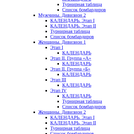
Турнирная таблица
Список бомбардиров
Мужчины. Дивизион 2
КАЛЕНДАРЬ. Этап I
КАЛЕНДАРЬ. Этап II
Турнирная таблица
Список бомбардиров
Женщины. Дивизион 1
Этап I
КАЛЕНДАРЬ
Этап II. Группа «А»
КАЛЕНДАРЬ
Этап II. Группа «Б»
КАЛЕНДАРЬ
Этап III
КАЛЕНДАРЬ
Этап IV
КАЛЕНДАРЬ
Турнирная таблица
Список бомбардиров
Женщины. Дивизион 2
КАЛЕНДАРЬ. Этап I
КАЛЕНДАРЬ. Этап II
Турнирная таблица
Список бомбардиров