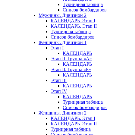
Турнирная таблица
Список бомбардиров
Мужчины. Дивизион 2
КАЛЕНДАРЬ. Этап I
КАЛЕНДАРЬ. Этап II
Турнирная таблица
Список бомбардиров
Женщины. Дивизион 1
Этап I
КАЛЕНДАРЬ
Этап II. Группа «А»
КАЛЕНДАРЬ
Этап II. Группа «Б»
КАЛЕНДАРЬ
Этап III
КАЛЕНДАРЬ
Этап IV
КАЛЕНДАРЬ
Турнирная таблица
Список бомбардиров
Женщины. Дивизион 2
КАЛЕНДАРЬ. Этап I
КАЛЕНДАРЬ. Этап II
Турнирная таблица
Список бомбардиров