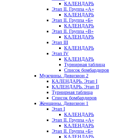
КАЛЕНДАРЬ
Этап II. Группа «А»
КАЛЕНДАРЬ
Этап II. Группа «Б»
КАЛЕНДАРЬ
Этап II. Группа «В»
КАЛЕНДАРЬ
Этап III
КАЛЕНДАРЬ
Этап IV
КАЛЕНДАРЬ
Турнирная таблица
Список бомбардиров
Мужчины. Дивизион 2
КАЛЕНДАРЬ. Этап I
КАЛЕНДАРЬ. Этап II
Турнирная таблица
Список бомбардиров
Женщины. Дивизион 1
Этап I
КАЛЕНДАРЬ
Этап II. Группа «А»
КАЛЕНДАРЬ
Этап II. Группа «Б»
КАЛЕНДАРЬ