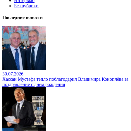
Интервью
Без рубрики
Последние новости
30.07.2026
Хассан Мустафа тепло поблагодарил Владимира Коноплёва за
поздравление с днем рождения