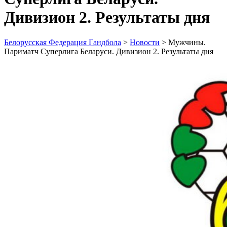
Дивизион 2. Результаты дня
Белорусская Федерация Гандбола
>
Новости
>
Мужчины.
Париматч Суперлига Беларуси. Дивизион 2. Результаты дня