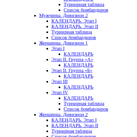
Турнирная таблица
Список бомбардиров
Мужчины. Дивизион 2
КАЛЕНДАРЬ. Этап I
КАЛЕНДАРЬ. Этап II
Турнирная таблица
Список бомбардиров
Женщины. Дивизион 1
Этап I
КАЛЕНДАРЬ
Этап II. Группа «А»
КАЛЕНДАРЬ
Этап II. Группа «Б»
КАЛЕНДАРЬ
Этап III
КАЛЕНДАРЬ
Этап IV
КАЛЕНДАРЬ
Турнирная таблица
Список бомбардиров
Женщины. Дивизион 2
КАЛЕНДАРЬ. Этап I
КАЛЕНДАРЬ. Этап II
Турнирная таблица
Список бомбардиров