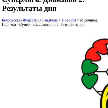
Результаты дня
Белорусская Федерация Гандбола
>
Новости
>
Мужчины.
Париматч Суперлига. Дивизион 2. Результаты дня