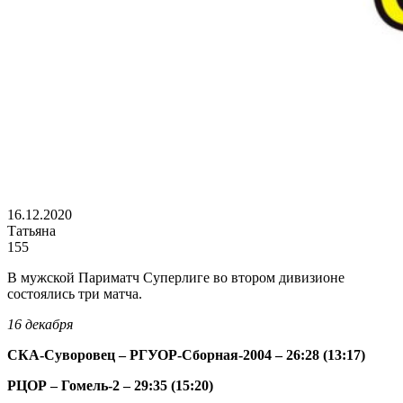
16.12.2020
Татьяна
155
В мужской Париматч Суперлиге во втором дивизионе
состоялись три матча.
16 декабря
СКА-Суворовец – РГУОР-Сборная-2004 – 26:28 (13:17)
РЦОР – Гомель-2 – 29:35 (15:20)