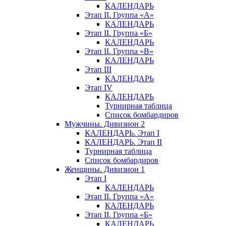
КАЛЕНДАРЬ
Этап II. Группа «А»
КАЛЕНДАРЬ
Этап II. Группа «Б»
КАЛЕНДАРЬ
Этап II. Группа «В»
КАЛЕНДАРЬ
Этап III
КАЛЕНДАРЬ
Этап IV
КАЛЕНДАРЬ
Турнирная таблица
Список бомбардиров
Мужчины. Дивизион 2
КАЛЕНДАРЬ. Этап I
КАЛЕНДАРЬ. Этап II
Турнирная таблица
Список бомбардиров
Женщины. Дивизион 1
Этап I
КАЛЕНДАРЬ
Этап II. Группа «А»
КАЛЕНДАРЬ
Этап II. Группа «Б»
КАЛЕНДАРЬ