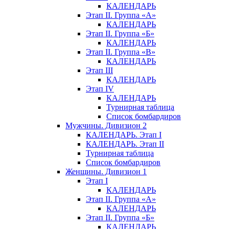
КАЛЕНДАРЬ
Этап II. Группа «А»
КАЛЕНДАРЬ
Этап II. Группа «Б»
КАЛЕНДАРЬ
Этап II. Группа «В»
КАЛЕНДАРЬ
Этап III
КАЛЕНДАРЬ
Этап IV
КАЛЕНДАРЬ
Турнирная таблица
Список бомбардиров
Мужчины. Дивизион 2
КАЛЕНДАРЬ. Этап I
КАЛЕНДАРЬ. Этап II
Турнирная таблица
Список бомбардиров
Женщины. Дивизион 1
Этап I
КАЛЕНДАРЬ
Этап II. Группа «А»
КАЛЕНДАРЬ
Этап II. Группа «Б»
КАЛЕНДАРЬ