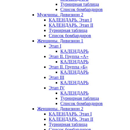
Турнирная таблица
Список бомбардиров
Мужчины. Дивизион 2
КАЛЕНДАРЬ. Этап I
КАЛЕНДАРЬ. Этап II
Турнирная таблица
Список бомбардиров
Женщины. Дивизион 1
Этап I
КАЛЕНДАРЬ
Этап II. Группа «А»
КАЛЕНДАРЬ
Этап II. Группа «Б»
КАЛЕНДАРЬ
Этап III
КАЛЕНДАРЬ
Этап IV
КАЛЕНДАРЬ
Турнирная таблица
Список бомбардиров
Женщины. Дивизион 2
КАЛЕНДАРЬ. Этап I
КАЛЕНДАРЬ. Этап II
Турнирная таблица
Список бомбардиров