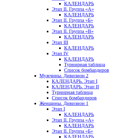
КАЛЕНДАРЬ
Этап II. Группа «А»
КАЛЕНДАРЬ
Этап II. Группа «Б»
КАЛЕНДАРЬ
Этап II. Группа «В»
КАЛЕНДАРЬ
Этап III
КАЛЕНДАРЬ
Этап IV
КАЛЕНДАРЬ
Турнирная таблица
Список бомбардиров
Мужчины. Дивизион 2
КАЛЕНДАРЬ. Этап I
КАЛЕНДАРЬ. Этап II
Турнирная таблица
Список бомбардиров
Женщины. Дивизион 1
Этап I
КАЛЕНДАРЬ
Этап II. Группа «А»
КАЛЕНДАРЬ
Этап II. Группа «Б»
КАЛЕНДАРЬ