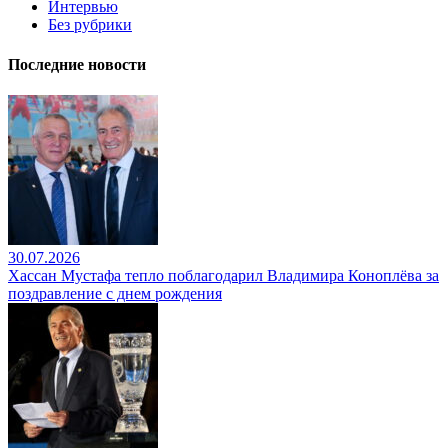
Интервью
Без рубрики
Последние новости
30.07.2026
Хассан Мустафа тепло поблагодарил Владимира Коноплёва за
поздравление с днем рождения