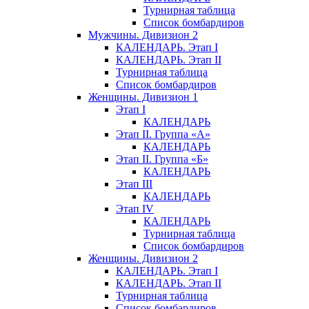
Турнирная таблица
Список бомбардиров
Мужчины. Дивизион 2
КАЛЕНДАРЬ. Этап I
КАЛЕНДАРЬ. Этап II
Турнирная таблица
Список бомбардиров
Женщины. Дивизион 1
Этап I
КАЛЕНДАРЬ
Этап II. Группа «А»
КАЛЕНДАРЬ
Этап II. Группа «Б»
КАЛЕНДАРЬ
Этап III
КАЛЕНДАРЬ
Этап IV
КАЛЕНДАРЬ
Турнирная таблица
Список бомбардиров
Женщины. Дивизион 2
КАЛЕНДАРЬ. Этап I
КАЛЕНДАРЬ. Этап II
Турнирная таблица
Список бомбардиров