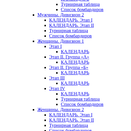
Турнирная таблица
Список бомбардиров
Мужчины. Дивизион 2
КАЛЕНДАРЬ. Этап I
КАЛЕНДАРЬ. Этап II
Турнирная таблица
Список бомбардиров
Женщины. Дивизион 1
Этап I
КАЛЕНДАРЬ
Этап II. Группа «А»
КАЛЕНДАРЬ
Этап II. Группа «Б»
КАЛЕНДАРЬ
Этап III
КАЛЕНДАРЬ
Этап IV
КАЛЕНДАРЬ
Турнирная таблица
Список бомбардиров
Женщины. Дивизион 2
КАЛЕНДАРЬ. Этап I
КАЛЕНДАРЬ. Этап II
Турнирная таблица
Список бомбардиров