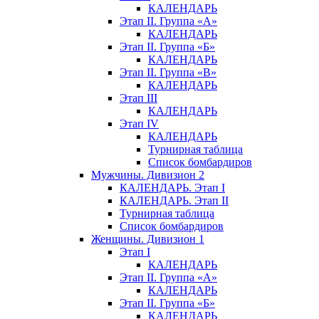
КАЛЕНДАРЬ
Этап II. Группа «А»
КАЛЕНДАРЬ
Этап II. Группа «Б»
КАЛЕНДАРЬ
Этап II. Группа «В»
КАЛЕНДАРЬ
Этап III
КАЛЕНДАРЬ
Этап IV
КАЛЕНДАРЬ
Турнирная таблица
Список бомбардиров
Мужчины. Дивизион 2
КАЛЕНДАРЬ. Этап I
КАЛЕНДАРЬ. Этап II
Турнирная таблица
Список бомбардиров
Женщины. Дивизион 1
Этап I
КАЛЕНДАРЬ
Этап II. Группа «А»
КАЛЕНДАРЬ
Этап II. Группа «Б»
КАЛЕНДАРЬ