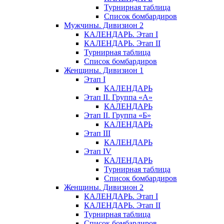
Турнирная таблица
Список бомбардиров
Мужчины. Дивизион 2
КАЛЕНДАРЬ. Этап I
КАЛЕНДАРЬ. Этап II
Турнирная таблица
Список бомбардиров
Женщины. Дивизион 1
Этап I
КАЛЕНДАРЬ
Этап II. Группа «А»
КАЛЕНДАРЬ
Этап II. Группа «Б»
КАЛЕНДАРЬ
Этап III
КАЛЕНДАРЬ
Этап IV
КАЛЕНДАРЬ
Турнирная таблица
Список бомбардиров
Женщины. Дивизион 2
КАЛЕНДАРЬ. Этап I
КАЛЕНДАРЬ. Этап II
Турнирная таблица
Список бомбардиров