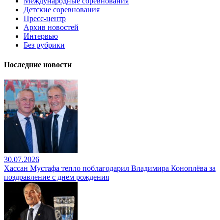
Международные соревнования
Детские соревнования
Пресс-центр
Архив новостей
Интервью
Без рубрики
Последние новости
30.07.2026
Хассан Мустафа тепло поблагодарил Владимира Коноплёва за
поздравление с днем рождения