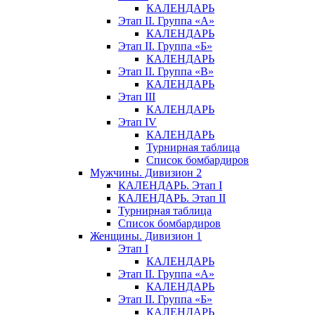
КАЛЕНДАРЬ
Этап II. Группа «А»
КАЛЕНДАРЬ
Этап II. Группа «Б»
КАЛЕНДАРЬ
Этап II. Группа «В»
КАЛЕНДАРЬ
Этап III
КАЛЕНДАРЬ
Этап IV
КАЛЕНДАРЬ
Турнирная таблица
Список бомбардиров
Мужчины. Дивизион 2
КАЛЕНДАРЬ. Этап I
КАЛЕНДАРЬ. Этап II
Турнирная таблица
Список бомбардиров
Женщины. Дивизион 1
Этап I
КАЛЕНДАРЬ
Этап II. Группа «А»
КАЛЕНДАРЬ
Этап II. Группа «Б»
КАЛЕНДАРЬ