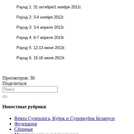
Раунд 1: 31 октября/1 ноября 2012г.
Раунд 2: 3-4 ноября 2012г.
Раунд 3: 3-4 апреля 2013г.
Раунд 4: 6-7 апреля 2013г.
Раунд 5: 12-13 июня 2013г.
Раунд 6: 15-16 июня 2013г.
Просмотров:
30
Поделиться
Новостные рубрики
Betera Суперлига, Кубок и Суперкубок Беларуси
Федерация
Сборные