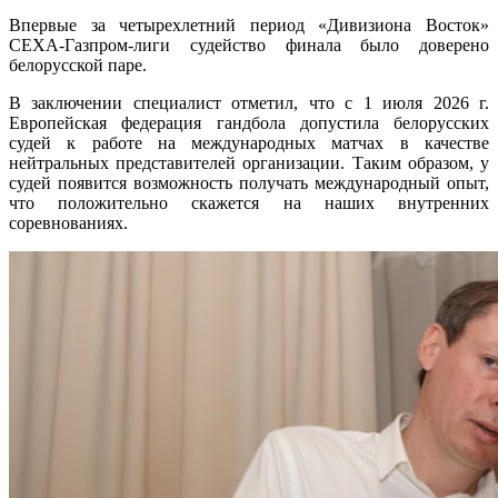
Впервые за четырехлетний период «Дивизиона Восток»
СЕХА-Газпром-лиги судейство финала было доверено
белорусской паре.
В заключении специалист отметил, что с 1 июля 2026 г.
Европейская федерация гандбола допустила белорусских
судей к работе на международных матчах в качестве
нейтральных представителей организации. Таким образом, у
судей появится возможность получать международный опыт,
что положительно скажется на наших внутренних
соревнованиях.