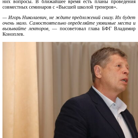
них вопросы. В ближайшее время есть планы проведения
совместных семинаров с «Высшей школой тренеров».
— Игорь Николаевич, не ждите предложений снизу. Их будет
очень мало. Самостоятельно определяйте уязвимые места и
вызывайте лекторов,
— посоветовал глава БФГ Владимир
Коноплев.