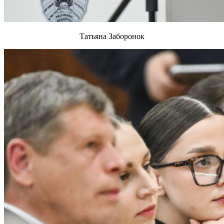
Татьяна Заборонок