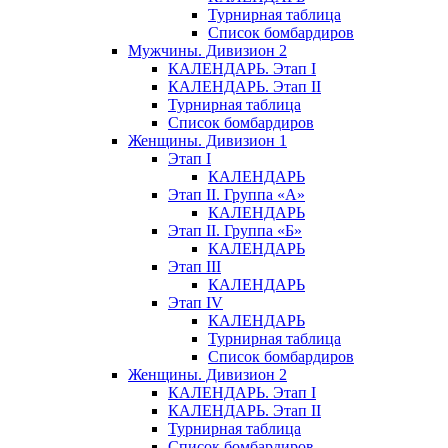
Турнирная таблица
Список бомбардиров
Мужчины. Дивизион 2
КАЛЕНДАРЬ. Этап I
КАЛЕНДАРЬ. Этап II
Турнирная таблица
Список бомбардиров
Женщины. Дивизион 1
Этап I
КАЛЕНДАРЬ
Этап II. Группа «А»
КАЛЕНДАРЬ
Этап II. Группа «Б»
КАЛЕНДАРЬ
Этап III
КАЛЕНДАРЬ
Этап IV
КАЛЕНДАРЬ
Турнирная таблица
Список бомбардиров
Женщины. Дивизион 2
КАЛЕНДАРЬ. Этап I
КАЛЕНДАРЬ. Этап II
Турнирная таблица
Список бомбардиров