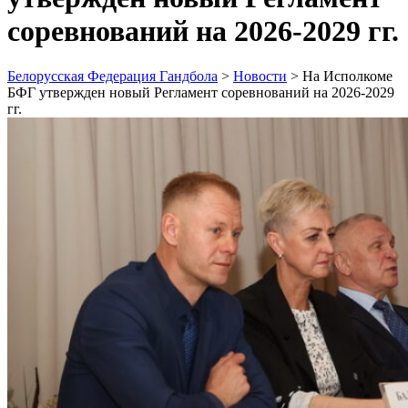
соревнований на 2026-2029 гг.
Белорусская Федерация Гандбола
>
Новости
>
На Исполкоме
БФГ утвержден новый Регламент соревнований на 2026-2029
гг.