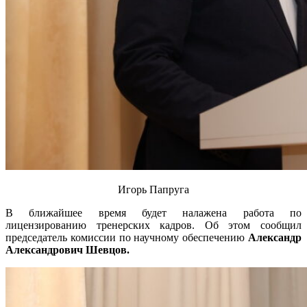
Игорь Папруга
В ближайшее время будет налажена работа по
лицензированию тренерских кадров. Об этом сообщил
председатель комиссии по научному обеспечению
Александр
Александрович Шевцов.