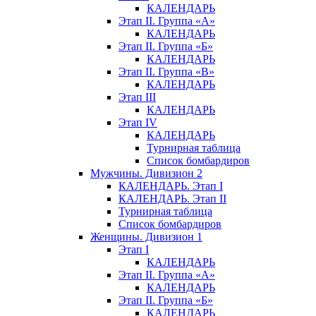
КАЛЕНДАРЬ
Этап II. Группа «А»
КАЛЕНДАРЬ
Этап II. Группа «Б»
КАЛЕНДАРЬ
Этап II. Группа «В»
КАЛЕНДАРЬ
Этап III
КАЛЕНДАРЬ
Этап IV
КАЛЕНДАРЬ
Турнирная таблица
Список бомбардиров
Мужчины. Дивизион 2
КАЛЕНДАРЬ. Этап I
КАЛЕНДАРЬ. Этап II
Турнирная таблица
Список бомбардиров
Женщины. Дивизион 1
Этап I
КАЛЕНДАРЬ
Этап II. Группа «А»
КАЛЕНДАРЬ
Этап II. Группа «Б»
КАЛЕНДАРЬ