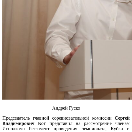
Андрей Гуско
Председатель главной соревновательной комиссии
Сергей
Владимирович Кот
представил на рассмотрение членам
Исполкома Регламент проведения чемпионата, Кубка и