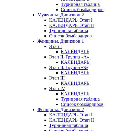
Турнирная таблица
Список бомбардиров
Мужчины. Дивизион 2
КАЛЕНДАРЬ. Этап I
КАЛЕНДАРЬ. Этап II
Турнирная таблица
Список бомбардиров
Женщины. Дивизион 1
Этап I
КАЛЕНДАРЬ
Этап II. Группа «А»
КАЛЕНДАРЬ
Этап II. Группа «Б»
КАЛЕНДАРЬ
Этап III
КАЛЕНДАРЬ
Этап IV
КАЛЕНДАРЬ
Турнирная таблица
Список бомбардиров
Женщины. Дивизион 2
КАЛЕНДАРЬ. Этап I
КАЛЕНДАРЬ. Этап II
Турнирная таблица
Список бомбардиров