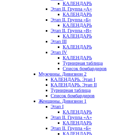
КАЛЕНДАРЬ
Этап II. Группа «А»
КАЛЕНДАРЬ
Этап II. Группа «Б»
КАЛЕНДАРЬ
Этап II. Группа «В»
КАЛЕНДАРЬ
Этап III
КАЛЕНДАРЬ
Этап IV
КАЛЕНДАРЬ
Турнирная таблица
Список бомбардиров
Мужчины. Дивизион 2
КАЛЕНДАРЬ. Этап I
КАЛЕНДАРЬ. Этап II
Турнирная таблица
Список бомбардиров
Женщины. Дивизион 1
Этап I
КАЛЕНДАРЬ
Этап II. Группа «А»
КАЛЕНДАРЬ
Этап II. Группа «Б»
КАЛЕНДАРЬ