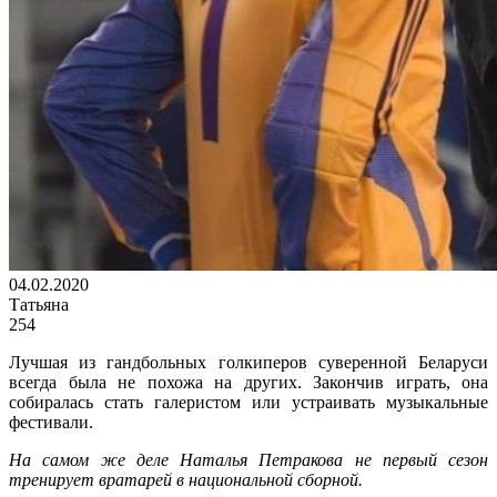
04.02.2020
Татьяна
254
Лучшая из гандбольных голкиперов суверенной Беларуси
всегда была не похожа на других. Закончив играть, она
собиралась стать галеристом или устраивать музыкальные
фестивали.
На самом же деле Наталья Петракова не первый сезон
тренирует вратарей в национальной сборной.