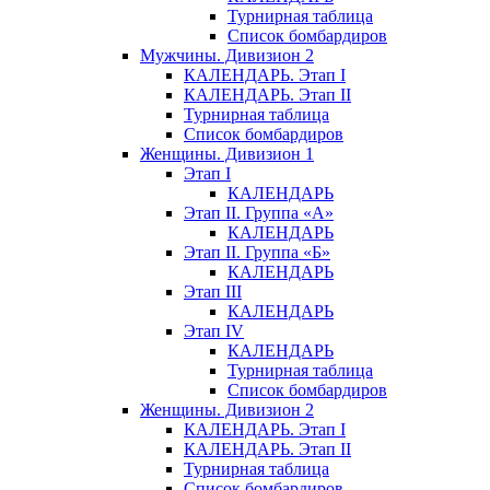
Турнирная таблица
Список бомбардиров
Мужчины. Дивизион 2
КАЛЕНДАРЬ. Этап I
КАЛЕНДАРЬ. Этап II
Турнирная таблица
Список бомбардиров
Женщины. Дивизион 1
Этап I
КАЛЕНДАРЬ
Этап II. Группа «А»
КАЛЕНДАРЬ
Этап II. Группа «Б»
КАЛЕНДАРЬ
Этап III
КАЛЕНДАРЬ
Этап IV
КАЛЕНДАРЬ
Турнирная таблица
Список бомбардиров
Женщины. Дивизион 2
КАЛЕНДАРЬ. Этап I
КАЛЕНДАРЬ. Этап II
Турнирная таблица
Список бомбардиров