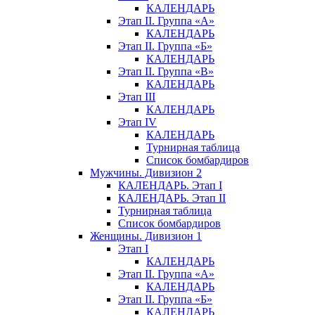
КАЛЕНДАРЬ
Этап II. Группа «А»
КАЛЕНДАРЬ
Этап II. Группа «Б»
КАЛЕНДАРЬ
Этап II. Группа «В»
КАЛЕНДАРЬ
Этап III
КАЛЕНДАРЬ
Этап IV
КАЛЕНДАРЬ
Турнирная таблица
Список бомбардиров
Мужчины. Дивизион 2
КАЛЕНДАРЬ. Этап I
КАЛЕНДАРЬ. Этап II
Турнирная таблица
Список бомбардиров
Женщины. Дивизион 1
Этап I
КАЛЕНДАРЬ
Этап II. Группа «А»
КАЛЕНДАРЬ
Этап II. Группа «Б»
КАЛЕНДАРЬ