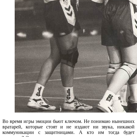
Во время игры эмоции бьют ключом. Не понимаю нынешних
вратарей, которые стоят и не издают ни звука, никакой
коммуникации с защитницами. А кто им тогда будет