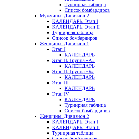
Турнирная таблица
Список бомбардиров
Мужчины. Дивизион 2
КАЛЕНДАРЬ. Этап I
КАЛЕНДАРЬ. Этап II
Турнирная таблица
Список бомбардиров
Женщины. Дивизион 1
Этап I
КАЛЕНДАРЬ
Этап II. Группа «А»
КАЛЕНДАРЬ
Этап II. Группа «Б»
КАЛЕНДАРЬ
Этап III
КАЛЕНДАРЬ
Этап IV
КАЛЕНДАРЬ
Турнирная таблица
Список бомбардиров
Женщины. Дивизион 2
КАЛЕНДАРЬ. Этап I
КАЛЕНДАРЬ. Этап II
Турнирная таблица
Список бомбардиров