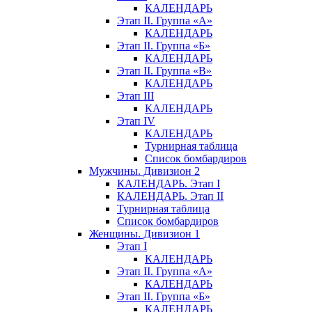
КАЛЕНДАРЬ
Этап II. Группа «А»
КАЛЕНДАРЬ
Этап II. Группа «Б»
КАЛЕНДАРЬ
Этап II. Группа «В»
КАЛЕНДАРЬ
Этап III
КАЛЕНДАРЬ
Этап IV
КАЛЕНДАРЬ
Турнирная таблица
Список бомбардиров
Мужчины. Дивизион 2
КАЛЕНДАРЬ. Этап I
КАЛЕНДАРЬ. Этап II
Турнирная таблица
Список бомбардиров
Женщины. Дивизион 1
Этап I
КАЛЕНДАРЬ
Этап II. Группа «А»
КАЛЕНДАРЬ
Этап II. Группа «Б»
КАЛЕНДАРЬ