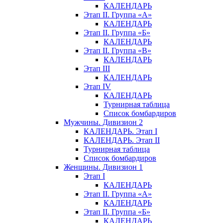
КАЛЕНДАРЬ
Этап II. Группа «А»
КАЛЕНДАРЬ
Этап II. Группа «Б»
КАЛЕНДАРЬ
Этап II. Группа «В»
КАЛЕНДАРЬ
Этап III
КАЛЕНДАРЬ
Этап IV
КАЛЕНДАРЬ
Турнирная таблица
Список бомбардиров
Мужчины. Дивизион 2
КАЛЕНДАРЬ. Этап I
КАЛЕНДАРЬ. Этап II
Турнирная таблица
Список бомбардиров
Женщины. Дивизион 1
Этап I
КАЛЕНДАРЬ
Этап II. Группа «А»
КАЛЕНДАРЬ
Этап II. Группа «Б»
КАЛЕНДАРЬ