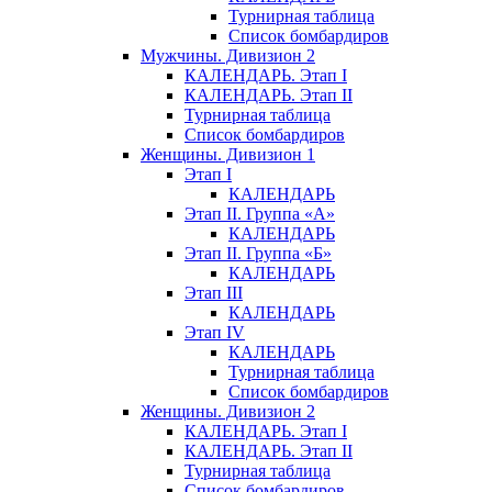
Турнирная таблица
Список бомбардиров
Мужчины. Дивизион 2
КАЛЕНДАРЬ. Этап I
КАЛЕНДАРЬ. Этап II
Турнирная таблица
Список бомбардиров
Женщины. Дивизион 1
Этап I
КАЛЕНДАРЬ
Этап II. Группа «А»
КАЛЕНДАРЬ
Этап II. Группа «Б»
КАЛЕНДАРЬ
Этап III
КАЛЕНДАРЬ
Этап IV
КАЛЕНДАРЬ
Турнирная таблица
Список бомбардиров
Женщины. Дивизион 2
КАЛЕНДАРЬ. Этап I
КАЛЕНДАРЬ. Этап II
Турнирная таблица
Список бомбардиров