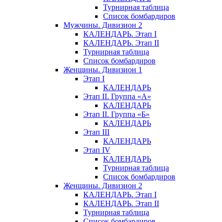
Турнирная таблица
Список бомбардиров
Мужчины. Дивизион 2
КАЛЕНДАРЬ. Этап I
КАЛЕНДАРЬ. Этап II
Турнирная таблица
Список бомбардиров
Женщины. Дивизион 1
Этап I
КАЛЕНДАРЬ
Этап II. Группа «А»
КАЛЕНДАРЬ
Этап II. Группа «Б»
КАЛЕНДАРЬ
Этап III
КАЛЕНДАРЬ
Этап IV
КАЛЕНДАРЬ
Турнирная таблица
Список бомбардиров
Женщины. Дивизион 2
КАЛЕНДАРЬ. Этап I
КАЛЕНДАРЬ. Этап II
Турнирная таблица
Список бомбардиров