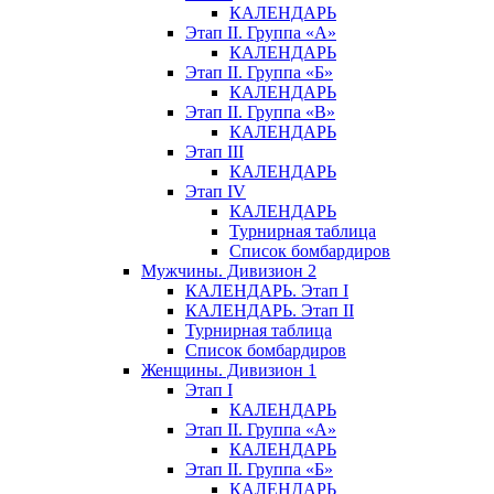
КАЛЕНДАРЬ
Этап II. Группа «А»
КАЛЕНДАРЬ
Этап II. Группа «Б»
КАЛЕНДАРЬ
Этап II. Группа «В»
КАЛЕНДАРЬ
Этап III
КАЛЕНДАРЬ
Этап IV
КАЛЕНДАРЬ
Турнирная таблица
Список бомбардиров
Мужчины. Дивизион 2
КАЛЕНДАРЬ. Этап I
КАЛЕНДАРЬ. Этап II
Турнирная таблица
Список бомбардиров
Женщины. Дивизион 1
Этап I
КАЛЕНДАРЬ
Этап II. Группа «А»
КАЛЕНДАРЬ
Этап II. Группа «Б»
КАЛЕНДАРЬ