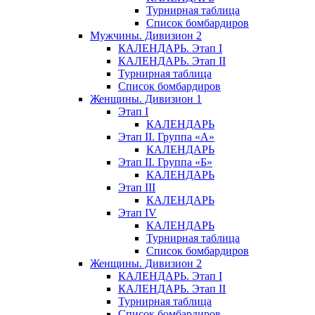
Турнирная таблица
Список бомбардиров
Мужчины. Дивизион 2
КАЛЕНДАРЬ. Этап I
КАЛЕНДАРЬ. Этап II
Турнирная таблица
Список бомбардиров
Женщины. Дивизион 1
Этап I
КАЛЕНДАРЬ
Этап II. Группа «А»
КАЛЕНДАРЬ
Этап II. Группа «Б»
КАЛЕНДАРЬ
Этап III
КАЛЕНДАРЬ
Этап IV
КАЛЕНДАРЬ
Турнирная таблица
Список бомбардиров
Женщины. Дивизион 2
КАЛЕНДАРЬ. Этап I
КАЛЕНДАРЬ. Этап II
Турнирная таблица
Список бомбардиров