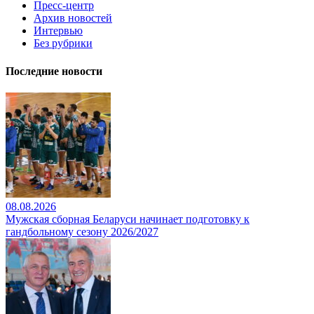
Пресс-центр
Архив новостей
Интервью
Без рубрики
Последние новости
08.08.2026
Мужская сборная Беларуси начинает подготовку к
гандбольному сезону 2026/2027