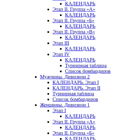
КАЛЕНДАРЬ
Этап II. Группа «А»
КАЛЕНДАРЬ
Этап II. Группа «Б»
КАЛЕНДАРЬ
Этап II. Группа «В»
КАЛЕНДАРЬ
Этап III
КАЛЕНДАРЬ
Этап IV
КАЛЕНДАРЬ
Турнирная таблица
Список бомбардиров
Мужчины. Дивизион 2
КАЛЕНДАРЬ. Этап I
КАЛЕНДАРЬ. Этап II
Турнирная таблица
Список бомбардиров
Женщины. Дивизион 1
Этап I
КАЛЕНДАРЬ
Этап II. Группа «А»
КАЛЕНДАРЬ
Этап II. Группа «Б»
КАЛЕНДАРЬ