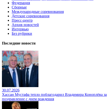
Федерация
Сборные
Международные соревнования
Детские соревнования
Пресс-центр
Архив новостей
Интервью
Без рубрики
Последние новости
30.07.2026
Хассан Мустафа тепло поблагодарил Владимира Коноплёва за
поздравление с днем рождения