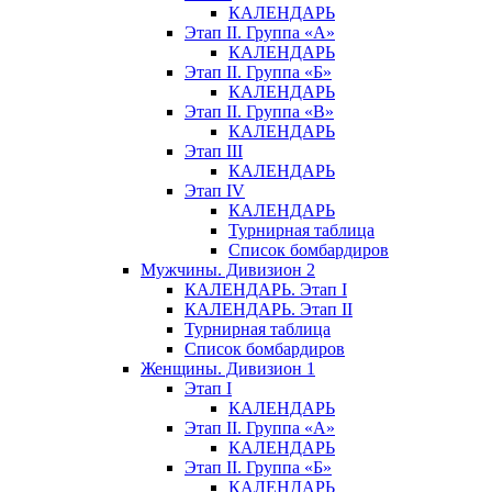
КАЛЕНДАРЬ
Этап II. Группа «А»
КАЛЕНДАРЬ
Этап II. Группа «Б»
КАЛЕНДАРЬ
Этап II. Группа «В»
КАЛЕНДАРЬ
Этап III
КАЛЕНДАРЬ
Этап IV
КАЛЕНДАРЬ
Турнирная таблица
Список бомбардиров
Мужчины. Дивизион 2
КАЛЕНДАРЬ. Этап I
КАЛЕНДАРЬ. Этап II
Турнирная таблица
Список бомбардиров
Женщины. Дивизион 1
Этап I
КАЛЕНДАРЬ
Этап II. Группа «А»
КАЛЕНДАРЬ
Этап II. Группа «Б»
КАЛЕНДАРЬ