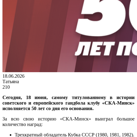
18.06.2026
Татьяна
210
Сегодня, 18 июня, самому титулованному в истории
советского и европейского гандбола клубу «СКА-Минск»
исполняется 50 лет со дня его основания.
За всю свою историю «СКА-Минск» выиграл большое
количество наград:
Трехкратный обладатель Кубка СССР (1980, 1981, 1982).