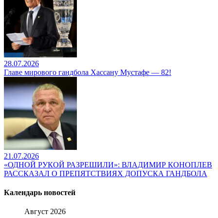
28.07.2026
Главе мирового гандбола Хассану Мустафе — 82!
21.07.2026
«ОДНОЙ РУКОЙ РАЗРЕШИЛИ»: ВЛАДИМИР КОНОПЛЕВ
РАССКАЗАЛ О ПРЕПЯТСТВИЯХ ДОПУСКА ГАНДБОЛА
Календарь новостей
Август 2026