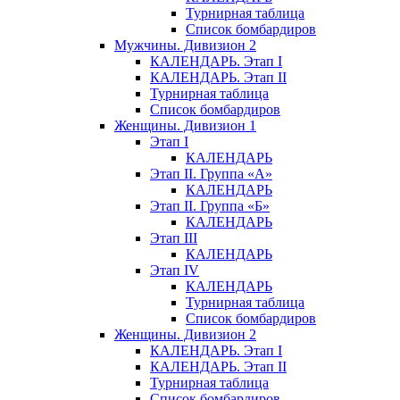
Турнирная таблица
Список бомбардиров
Мужчины. Дивизион 2
КАЛЕНДАРЬ. Этап I
КАЛЕНДАРЬ. Этап II
Турнирная таблица
Список бомбардиров
Женщины. Дивизион 1
Этап I
КАЛЕНДАРЬ
Этап II. Группа «А»
КАЛЕНДАРЬ
Этап II. Группа «Б»
КАЛЕНДАРЬ
Этап III
КАЛЕНДАРЬ
Этап IV
КАЛЕНДАРЬ
Турнирная таблица
Список бомбардиров
Женщины. Дивизион 2
КАЛЕНДАРЬ. Этап I
КАЛЕНДАРЬ. Этап II
Турнирная таблица
Список бомбардиров