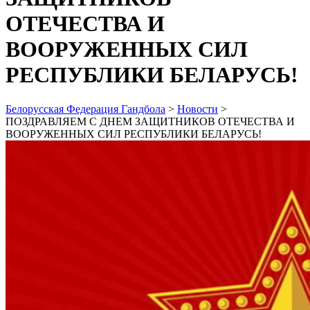
ОТЕЧЕСТВА И
ВООРУЖЕННЫХ СИЛ
РЕСПУБЛИКИ БЕЛАРУСЬ!
Белорусская Федерация Гандбола
>
Новости
>
ПОЗДРАВЛЯЕМ С ДНЕМ ЗАЩИТНИКОВ ОТЕЧЕСТВА И
ВООРУЖЕННЫХ СИЛ РЕСПУБЛИКИ БЕЛАРУСЬ!