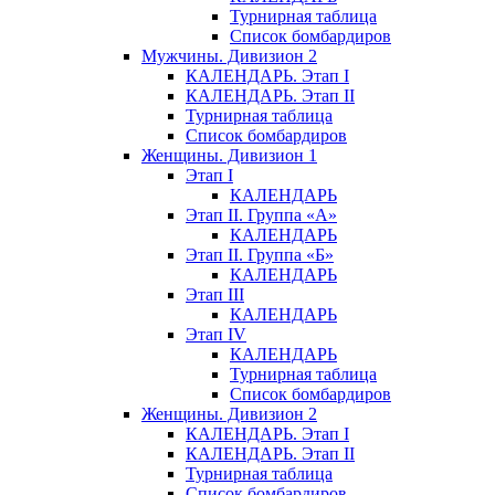
Турнирная таблица
Список бомбардиров
Мужчины. Дивизион 2
КАЛЕНДАРЬ. Этап I
КАЛЕНДАРЬ. Этап II
Турнирная таблица
Список бомбардиров
Женщины. Дивизион 1
Этап I
КАЛЕНДАРЬ
Этап II. Группа «А»
КАЛЕНДАРЬ
Этап II. Группа «Б»
КАЛЕНДАРЬ
Этап III
КАЛЕНДАРЬ
Этап IV
КАЛЕНДАРЬ
Турнирная таблица
Список бомбардиров
Женщины. Дивизион 2
КАЛЕНДАРЬ. Этап I
КАЛЕНДАРЬ. Этап II
Турнирная таблица
Список бомбардиров