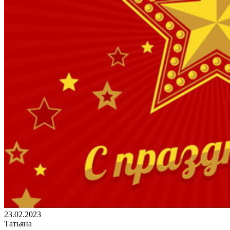
23.02.2023
Татьяна