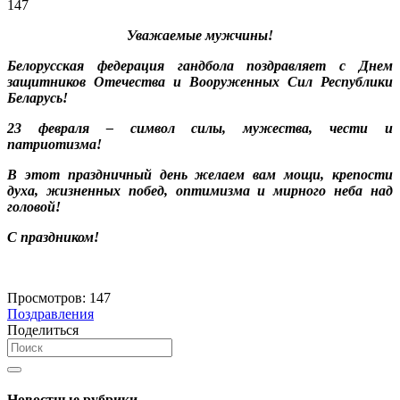
147
Уважаемые мужчины!
Белорусская федерация гандбола поздравляет с Днем
защитников Отечества и Вооруженных Сил Республики
Беларусь!
23 февраля – символ силы, мужества, чести и
патриотизма!
В этот праздничный день желаем вам мощи, крепости
духа, жизненных побед, оптимизма и мирного неба над
головой!
С праздником!
Просмотров:
147
Поздравления
Поделиться
Новостные рубрики