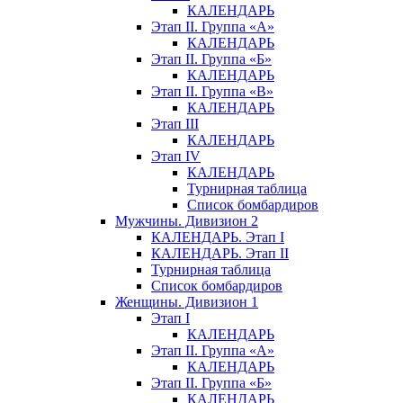
КАЛЕНДАРЬ
Этап II. Группа «А»
КАЛЕНДАРЬ
Этап II. Группа «Б»
КАЛЕНДАРЬ
Этап II. Группа «В»
КАЛЕНДАРЬ
Этап III
КАЛЕНДАРЬ
Этап IV
КАЛЕНДАРЬ
Турнирная таблица
Список бомбардиров
Мужчины. Дивизион 2
КАЛЕНДАРЬ. Этап I
КАЛЕНДАРЬ. Этап II
Турнирная таблица
Список бомбардиров
Женщины. Дивизион 1
Этап I
КАЛЕНДАРЬ
Этап II. Группа «А»
КАЛЕНДАРЬ
Этап II. Группа «Б»
КАЛЕНДАРЬ