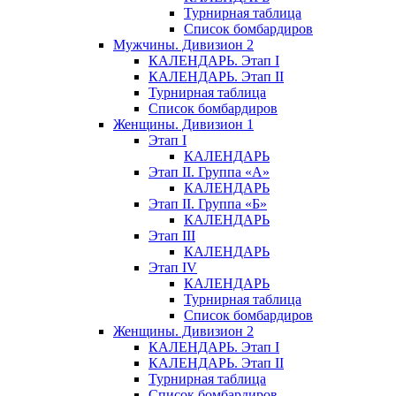
Турнирная таблица
Список бомбардиров
Мужчины. Дивизион 2
КАЛЕНДАРЬ. Этап I
КАЛЕНДАРЬ. Этап II
Турнирная таблица
Список бомбардиров
Женщины. Дивизион 1
Этап I
КАЛЕНДАРЬ
Этап II. Группа «А»
КАЛЕНДАРЬ
Этап II. Группа «Б»
КАЛЕНДАРЬ
Этап III
КАЛЕНДАРЬ
Этап IV
КАЛЕНДАРЬ
Турнирная таблица
Список бомбардиров
Женщины. Дивизион 2
КАЛЕНДАРЬ. Этап I
КАЛЕНДАРЬ. Этап II
Турнирная таблица
Список бомбардиров