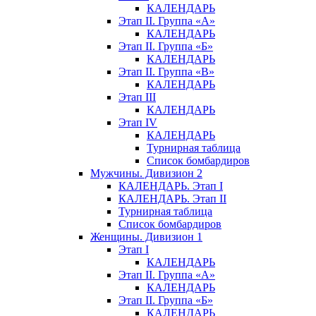
КАЛЕНДАРЬ
Этап II. Группа «А»
КАЛЕНДАРЬ
Этап II. Группа «Б»
КАЛЕНДАРЬ
Этап II. Группа «В»
КАЛЕНДАРЬ
Этап III
КАЛЕНДАРЬ
Этап IV
КАЛЕНДАРЬ
Турнирная таблица
Список бомбардиров
Мужчины. Дивизион 2
КАЛЕНДАРЬ. Этап I
КАЛЕНДАРЬ. Этап II
Турнирная таблица
Список бомбардиров
Женщины. Дивизион 1
Этап I
КАЛЕНДАРЬ
Этап II. Группа «А»
КАЛЕНДАРЬ
Этап II. Группа «Б»
КАЛЕНДАРЬ