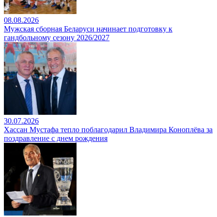
08.08.2026
Мужская сборная Беларуси начинает подготовку к
гандбольному сезону 2026/2027
30.07.2026
Хассан Мустафа тепло поблагодарил Владимира Коноплёва за
поздравление с днем рождения