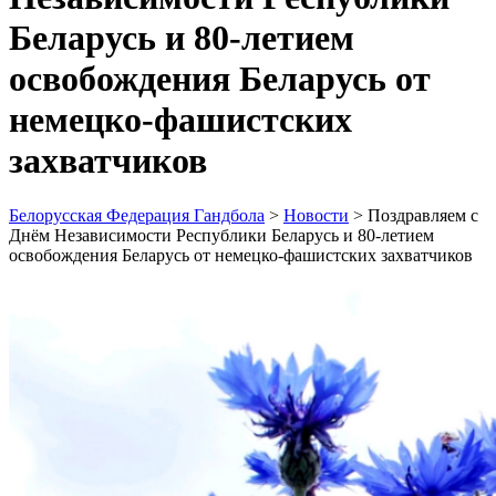
Беларусь и 80-летием
освобождения Беларусь от
немецко-фашистских
захватчиков
Белорусская Федерация Гандбола
>
Новости
>
Поздравляем с
Днём Независимости Республики Беларусь и 80-летием
освобождения Беларусь от немецко-фашистских захватчиков