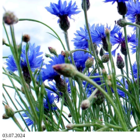
03.07.2024