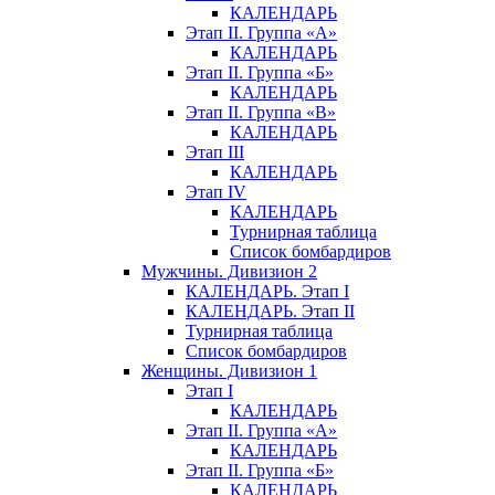
КАЛЕНДАРЬ
Этап II. Группа «А»
КАЛЕНДАРЬ
Этап II. Группа «Б»
КАЛЕНДАРЬ
Этап II. Группа «В»
КАЛЕНДАРЬ
Этап III
КАЛЕНДАРЬ
Этап IV
КАЛЕНДАРЬ
Турнирная таблица
Список бомбардиров
Мужчины. Дивизион 2
КАЛЕНДАРЬ. Этап I
КАЛЕНДАРЬ. Этап II
Турнирная таблица
Список бомбардиров
Женщины. Дивизион 1
Этап I
КАЛЕНДАРЬ
Этап II. Группа «А»
КАЛЕНДАРЬ
Этап II. Группа «Б»
КАЛЕНДАРЬ