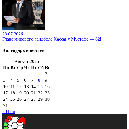
28.07.2026
Главе мирового гандбола Хассану Мустафе — 82!
Календарь новостей
Август 2026
Пн
Вт
Ср
Чт
Пт
Сб
Вс
1
2
3
4
5
6
7
8
9
10
11
12
13
14
15
16
17
18
19
20
21
22
23
24
25
26
27
28
29
30
31
« Июл