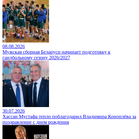
08.08.2026
Мужская сборная Беларуси начинает подготовку к
гандбольному сезону 2026/2027
30.07.2026
Хассан Мустафа тепло поблагодарил Владимира Коноплёва за
поздравление с днем рождения