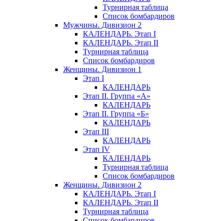
Турнирная таблица
Список бомбардиров
Мужчины. Дивизион 2
КАЛЕНДАРЬ. Этап I
КАЛЕНДАРЬ. Этап II
Турнирная таблица
Список бомбардиров
Женщины. Дивизион 1
Этап I
КАЛЕНДАРЬ
Этап II. Группа «А»
КАЛЕНДАРЬ
Этап II. Группа «Б»
КАЛЕНДАРЬ
Этап III
КАЛЕНДАРЬ
Этап IV
КАЛЕНДАРЬ
Турнирная таблица
Список бомбардиров
Женщины. Дивизион 2
КАЛЕНДАРЬ. Этап I
КАЛЕНДАРЬ. Этап II
Турнирная таблица
Список бомбардиров