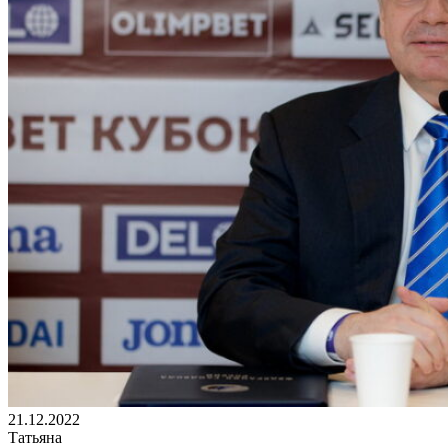
21.12.2022
Татьяна