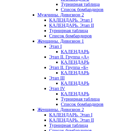
Турнирная таблица
Список бомбардиров
Мужчины. Дивизион 2
КАЛЕНДАРЬ. Этап I
КАЛЕНДАРЬ. Этап II
Турнирная таблица
Список бомбардиров
Женщины. Дивизион 1
Этап I
КАЛЕНДАРЬ
Этап II. Группа «А»
КАЛЕНДАРЬ
Этап II. Группа «Б»
КАЛЕНДАРЬ
Этап III
КАЛЕНДАРЬ
Этап IV
КАЛЕНДАРЬ
Турнирная таблица
Список бомбардиров
Женщины. Дивизион 2
КАЛЕНДАРЬ. Этап I
КАЛЕНДАРЬ. Этап II
Турнирная таблица
Список бомбардиров