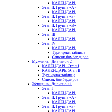
КАЛЕНДАРЬ
Этап II. Группа «А»
КАЛЕНДАРЬ
Этап II. Группа «Б»
КАЛЕНДАРЬ
Этап II. Группа «В»
КАЛЕНДАРЬ
Этап III
КАЛЕНДАРЬ
Этап IV
КАЛЕНДАРЬ
Турнирная таблица
Список бомбардиров
Мужчины. Дивизион 2
КАЛЕНДАРЬ. Этап I
КАЛЕНДАРЬ. Этап II
Турнирная таблица
Список бомбардиров
Женщины. Дивизион 1
Этап I
КАЛЕНДАРЬ
Этап II. Группа «А»
КАЛЕНДАРЬ
Этап II. Группа «Б»
КАЛЕНДАРЬ