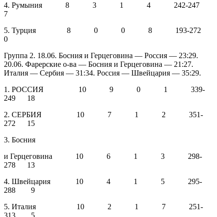
4. Румыния 8 3 1 4 242-247
7
5. Турция 8 0 0 8 193-272
0
Группа 2. 18.06. Босния и Герцеговина — Россия — 23:29.
20.06. Фарерские о-ва — Босния и Герцеговина — 21:27.
Италия — Сербия — 31:34. Россия — Швейцария — 35:29.
1. РОССИЯ 10 9 0 1 339-
249 18
2. СЕРБИЯ 10 7 1 2 351-
272 15
3. Босния
и Герцеговина 10 6 1 3 298-
278 13
4. Швейцария 10 4 1 5 295-
288 9
5. Италия 10 2 1 7 251-
313 5