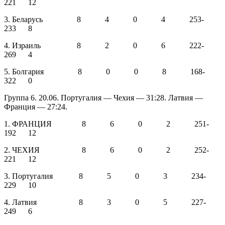
221 12
3. Беларусь 8 4 0 4 253-
233 8
4. Израиль 8 2 0 6 222-
269 4
5. Болгария 8 0 0 8 168-
322 0
Группа 6. 20.06. Португалия — Чехия — 31:28. Латвия —
Франция — 27:24.
1. ФРАНЦИЯ 8 6 0 2 251-
192 12
2. ЧЕХИЯ 8 6 0 2 252-
221 12
3. Португалия 8 5 0 3 234-
229 10
4. Латвия 8 3 0 5 227-
249 6