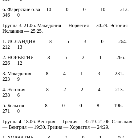
6. Фарерские о-ва 10 0 0 10 212-
346 0
Группа 3. 21.06. Македония — Норвегия — 30:29. Эстония —
Исландия — 25:25.
1. ИСЛАНДИЯ 8 5 3 0 264-
212 13
2. НОРВЕГИЯ 8 5 2 1 266-
226 12
3. Македония 8 4 1 3 231-
223 9
4. Эстония 8 2 2 4 213-
238 6
5. Бельгия 8 0 0 8 196-
271 0
Группа 4. 18.06. Венгрия — Греция — 32:19. 21.06. Словакия
— Венгрия — 19:30. Греция — Хорватия — 24:29.
1. ХОРВАТИЯ 8 7 0 1 252-