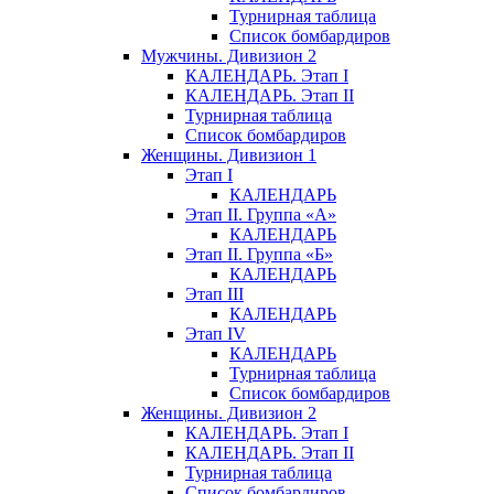
Турнирная таблица
Список бомбардиров
Мужчины. Дивизион 2
КАЛЕНДАРЬ. Этап I
КАЛЕНДАРЬ. Этап II
Турнирная таблица
Список бомбардиров
Женщины. Дивизион 1
Этап I
КАЛЕНДАРЬ
Этап II. Группа «А»
КАЛЕНДАРЬ
Этап II. Группа «Б»
КАЛЕНДАРЬ
Этап III
КАЛЕНДАРЬ
Этап IV
КАЛЕНДАРЬ
Турнирная таблица
Список бомбардиров
Женщины. Дивизион 2
КАЛЕНДАРЬ. Этап I
КАЛЕНДАРЬ. Этап II
Турнирная таблица
Список бомбардиров