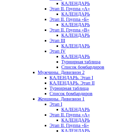
КАЛЕНДАРЬ
Этап II. Группа «А»
КАЛЕНДАРЬ
Этап II. Группа «Б»
КАЛЕНДАРЬ
Этап II. Группа «В»
КАЛЕНДАРЬ
Этап III
КАЛЕНДАРЬ
Этап IV
КАЛЕНДАРЬ
Турнирная таблица
Список бомбардиров
Мужчины. Дивизион 2
КАЛЕНДАРЬ. Этап I
КАЛЕНДАРЬ. Этап II
Турнирная таблица
Список бомбардиров
Женщины. Дивизион 1
Этап I
КАЛЕНДАРЬ
Этап II. Группа «А»
КАЛЕНДАРЬ
Этап II. Группа «Б»
КАЛЕНДАРЬ