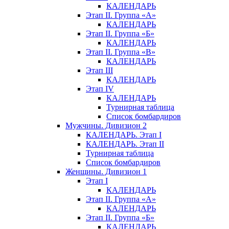
КАЛЕНДАРЬ
Этап II. Группа «А»
КАЛЕНДАРЬ
Этап II. Группа «Б»
КАЛЕНДАРЬ
Этап II. Группа «В»
КАЛЕНДАРЬ
Этап III
КАЛЕНДАРЬ
Этап IV
КАЛЕНДАРЬ
Турнирная таблица
Список бомбардиров
Мужчины. Дивизион 2
КАЛЕНДАРЬ. Этап I
КАЛЕНДАРЬ. Этап II
Турнирная таблица
Список бомбардиров
Женщины. Дивизион 1
Этап I
КАЛЕНДАРЬ
Этап II. Группа «А»
КАЛЕНДАРЬ
Этап II. Группа «Б»
КАЛЕНДАРЬ