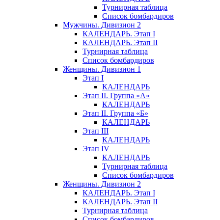
Турнирная таблица
Список бомбардиров
Мужчины. Дивизион 2
КАЛЕНДАРЬ. Этап I
КАЛЕНДАРЬ. Этап II
Турнирная таблица
Список бомбардиров
Женщины. Дивизион 1
Этап I
КАЛЕНДАРЬ
Этап II. Группа «А»
КАЛЕНДАРЬ
Этап II. Группа «Б»
КАЛЕНДАРЬ
Этап III
КАЛЕНДАРЬ
Этап IV
КАЛЕНДАРЬ
Турнирная таблица
Список бомбардиров
Женщины. Дивизион 2
КАЛЕНДАРЬ. Этап I
КАЛЕНДАРЬ. Этап II
Турнирная таблица
Список бомбардиров