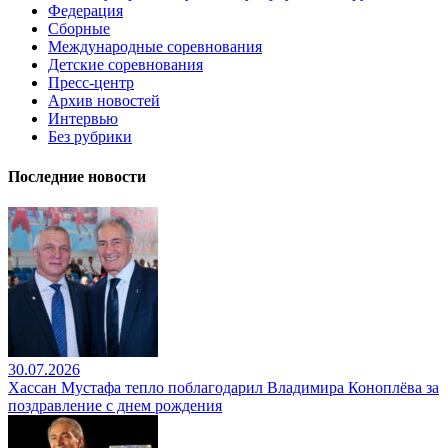
Федерация
Сборные
Международные соревнования
Детские соревнования
Пресс-центр
Архив новостей
Интервью
Без рубрики
Последние новости
30.07.2026
Хассан Мустафа тепло поблагодарил Владимира Коноплёва за
поздравление с днем рождения