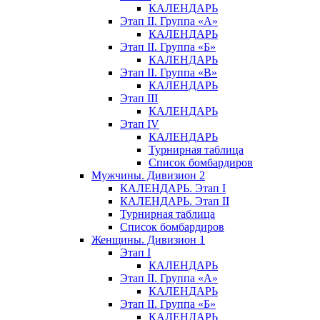
КАЛЕНДАРЬ
Этап II. Группа «А»
КАЛЕНДАРЬ
Этап II. Группа «Б»
КАЛЕНДАРЬ
Этап II. Группа «В»
КАЛЕНДАРЬ
Этап III
КАЛЕНДАРЬ
Этап IV
КАЛЕНДАРЬ
Турнирная таблица
Список бомбардиров
Мужчины. Дивизион 2
КАЛЕНДАРЬ. Этап I
КАЛЕНДАРЬ. Этап II
Турнирная таблица
Список бомбардиров
Женщины. Дивизион 1
Этап I
КАЛЕНДАРЬ
Этап II. Группа «А»
КАЛЕНДАРЬ
Этап II. Группа «Б»
КАЛЕНДАРЬ