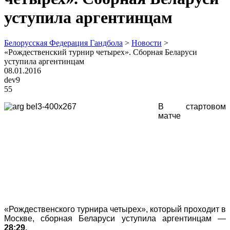
уступила аргентинцам
Белорусская Федерация Гандбола
>
Новости
>
«Рождественский турнир четырех». Сборная Беларуси
уступила аргентинцам
08.01.2016
dev9
55
В стартовом
матче
«Рождественского турнира четырех», который проходит в
Москве, сборная Беларуси уступила аргентинцам —
28:29.