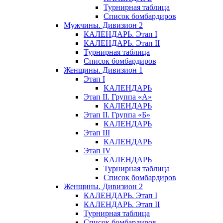
Турнирная таблица
Список бомбардиров
Мужчины. Дивизион 2
КАЛЕНДАРЬ. Этап I
КАЛЕНДАРЬ. Этап II
Турнирная таблица
Список бомбардиров
Женщины. Дивизион 1
Этап I
КАЛЕНДАРЬ
Этап II. Группа «А»
КАЛЕНДАРЬ
Этап II. Группа «Б»
КАЛЕНДАРЬ
Этап III
КАЛЕНДАРЬ
Этап IV
КАЛЕНДАРЬ
Турнирная таблица
Список бомбардиров
Женщины. Дивизион 2
КАЛЕНДАРЬ. Этап I
КАЛЕНДАРЬ. Этап II
Турнирная таблица
Список бомбардиров