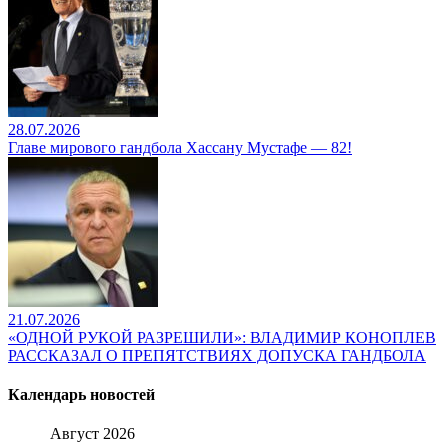
28.07.2026
Главе мирового гандбола Хассану Мустафе — 82!
21.07.2026
«ОДНОЙ РУКОЙ РАЗРЕШИЛИ»: ВЛАДИМИР КОНОПЛЕВ
РАССКАЗАЛ О ПРЕПЯТСТВИЯХ ДОПУСКА ГАНДБОЛА
Календарь новостей
Август 2026