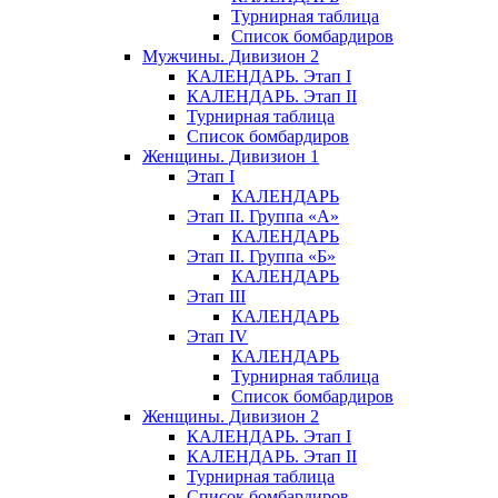
Турнирная таблица
Список бомбардиров
Мужчины. Дивизион 2
КАЛЕНДАРЬ. Этап I
КАЛЕНДАРЬ. Этап II
Турнирная таблица
Список бомбардиров
Женщины. Дивизион 1
Этап I
КАЛЕНДАРЬ
Этап II. Группа «А»
КАЛЕНДАРЬ
Этап II. Группа «Б»
КАЛЕНДАРЬ
Этап III
КАЛЕНДАРЬ
Этап IV
КАЛЕНДАРЬ
Турнирная таблица
Список бомбардиров
Женщины. Дивизион 2
КАЛЕНДАРЬ. Этап I
КАЛЕНДАРЬ. Этап II
Турнирная таблица
Список бомбардиров