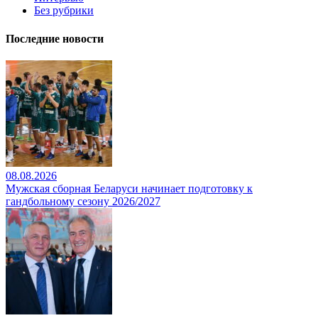
Без рубрики
Последние новости
08.08.2026
Мужская сборная Беларуси начинает подготовку к
гандбольному сезону 2026/2027