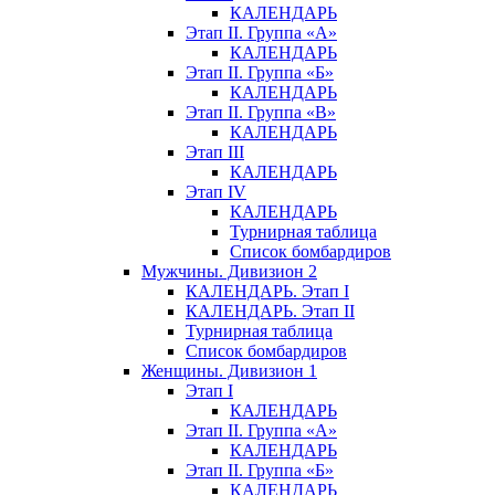
КАЛЕНДАРЬ
Этап II. Группа «А»
КАЛЕНДАРЬ
Этап II. Группа «Б»
КАЛЕНДАРЬ
Этап II. Группа «В»
КАЛЕНДАРЬ
Этап III
КАЛЕНДАРЬ
Этап IV
КАЛЕНДАРЬ
Турнирная таблица
Список бомбардиров
Мужчины. Дивизион 2
КАЛЕНДАРЬ. Этап I
КАЛЕНДАРЬ. Этап II
Турнирная таблица
Список бомбардиров
Женщины. Дивизион 1
Этап I
КАЛЕНДАРЬ
Этап II. Группа «А»
КАЛЕНДАРЬ
Этап II. Группа «Б»
КАЛЕНДАРЬ