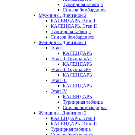
Турнирная таблица
Список бомбардиров
Мужчины. Дивизион 2
КАЛЕНДАРЬ. Этап I
КАЛЕНДАРЬ. Этап II
Турнирная таблица
Список бомбардиров
Женщины. Дивизион 1
Этап I
КАЛЕНДАРЬ
Этап II. Группа «А»
КАЛЕНДАРЬ
Этап II. Группа «Б»
КАЛЕНДАРЬ
Этап III
КАЛЕНДАРЬ
Этап IV
КАЛЕНДАРЬ
Турнирная таблица
Список бомбардиров
Женщины. Дивизион 2
КАЛЕНДАРЬ. Этап I
КАЛЕНДАРЬ. Этап II
Турнирная таблица
Список бомбардиров