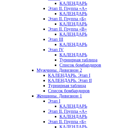
КАЛЕНДАРЬ
Этап II. Группа «А»
КАЛЕНДАРЬ
Этап II. Группа «Б»
КАЛЕНДАРЬ
Этап II. Группа «В»
КАЛЕНДАРЬ
Этап III
КАЛЕНДАРЬ
Этап IV
КАЛЕНДАРЬ
Турнирная таблица
Список бомбардиров
Мужчины. Дивизион 2
КАЛЕНДАРЬ. Этап I
КАЛЕНДАРЬ. Этап II
Турнирная таблица
Список бомбардиров
Женщины. Дивизион 1
Этап I
КАЛЕНДАРЬ
Этап II. Группа «А»
КАЛЕНДАРЬ
Этап II. Группа «Б»
КАЛЕНДАРЬ