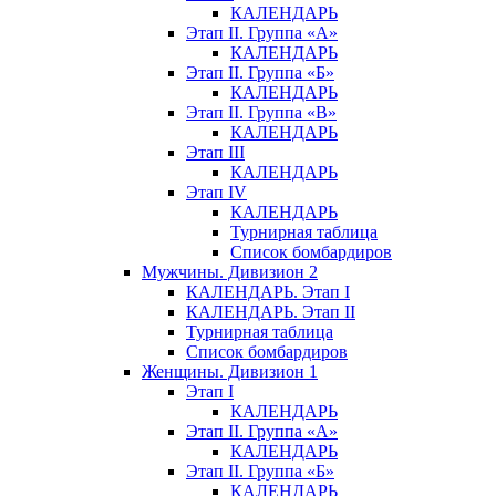
КАЛЕНДАРЬ
Этап II. Группа «А»
КАЛЕНДАРЬ
Этап II. Группа «Б»
КАЛЕНДАРЬ
Этап II. Группа «В»
КАЛЕНДАРЬ
Этап III
КАЛЕНДАРЬ
Этап IV
КАЛЕНДАРЬ
Турнирная таблица
Список бомбардиров
Мужчины. Дивизион 2
КАЛЕНДАРЬ. Этап I
КАЛЕНДАРЬ. Этап II
Турнирная таблица
Список бомбардиров
Женщины. Дивизион 1
Этап I
КАЛЕНДАРЬ
Этап II. Группа «А»
КАЛЕНДАРЬ
Этап II. Группа «Б»
КАЛЕНДАРЬ