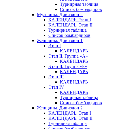
Турнирная таблица
Список бомбардиров
Мужчины. Дивизион 2
КАЛЕНДАРЬ. Этап I
КАЛЕНДАРЬ. Этап II
Турнирная таблица
Список бомбардиров
Женщины. Дивизион 1
Этап I
КАЛЕНДАРЬ
Этап II. Группа «А»
КАЛЕНДАРЬ
Этап II. Группа «Б»
КАЛЕНДАРЬ
Этап III
КАЛЕНДАРЬ
Этап IV
КАЛЕНДАРЬ
Турнирная таблица
Список бомбардиров
Женщины. Дивизион 2
КАЛЕНДАРЬ. Этап I
КАЛЕНДАРЬ. Этап II
Турнирная таблица
Список бомбардиров