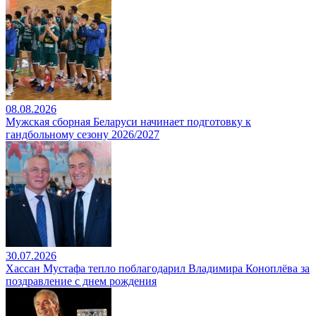
08.08.2026
Мужская сборная Беларуси начинает подготовку к
гандбольному сезону 2026/2027
30.07.2026
Хассан Мустафа тепло поблагодарил Владимира Коноплёва за
поздравление с днем рождения