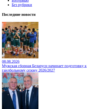
Интервью
Без рубрики
Последние новости
08.08.2026
Мужская сборная Беларуси начинает подготовку к
гандбольному сезону 2026/2027