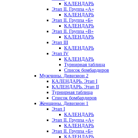
КАЛЕНДАРЬ
Этап II. Группа «А»
КАЛЕНДАРЬ
Этап II. Группа «Б»
КАЛЕНДАРЬ
Этап II. Группа «В»
КАЛЕНДАРЬ
Этап III
КАЛЕНДАРЬ
Этап IV
КАЛЕНДАРЬ
Турнирная таблица
Список бомбардиров
Мужчины. Дивизион 2
КАЛЕНДАРЬ. Этап I
КАЛЕНДАРЬ. Этап II
Турнирная таблица
Список бомбардиров
Женщины. Дивизион 1
Этап I
КАЛЕНДАРЬ
Этап II. Группа «А»
КАЛЕНДАРЬ
Этап II. Группа «Б»
КАЛЕНДАРЬ