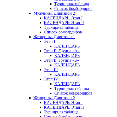
Турнирная таблица
Список бомбардиров
Мужчины. Дивизион 2
КАЛЕНДАРЬ. Этап I
КАЛЕНДАРЬ. Этап II
Турнирная таблица
Список бомбардиров
Женщины. Дивизион 1
Этап I
КАЛЕНДАРЬ
Этап II. Группа «А»
КАЛЕНДАРЬ
Этап II. Группа «Б»
КАЛЕНДАРЬ
Этап III
КАЛЕНДАРЬ
Этап IV
КАЛЕНДАРЬ
Турнирная таблица
Список бомбардиров
Женщины. Дивизион 2
КАЛЕНДАРЬ. Этап I
КАЛЕНДАРЬ. Этап II
Турнирная таблица
Список бомбардиров