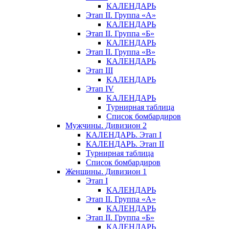
КАЛЕНДАРЬ
Этап II. Группа «А»
КАЛЕНДАРЬ
Этап II. Группа «Б»
КАЛЕНДАРЬ
Этап II. Группа «В»
КАЛЕНДАРЬ
Этап III
КАЛЕНДАРЬ
Этап IV
КАЛЕНДАРЬ
Турнирная таблица
Список бомбардиров
Мужчины. Дивизион 2
КАЛЕНДАРЬ. Этап I
КАЛЕНДАРЬ. Этап II
Турнирная таблица
Список бомбардиров
Женщины. Дивизион 1
Этап I
КАЛЕНДАРЬ
Этап II. Группа «А»
КАЛЕНДАРЬ
Этап II. Группа «Б»
КАЛЕНДАРЬ