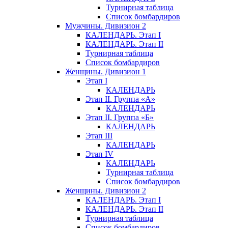
Турнирная таблица
Список бомбардиров
Мужчины. Дивизион 2
КАЛЕНДАРЬ. Этап I
КАЛЕНДАРЬ. Этап II
Турнирная таблица
Список бомбардиров
Женщины. Дивизион 1
Этап I
КАЛЕНДАРЬ
Этап II. Группа «А»
КАЛЕНДАРЬ
Этап II. Группа «Б»
КАЛЕНДАРЬ
Этап III
КАЛЕНДАРЬ
Этап IV
КАЛЕНДАРЬ
Турнирная таблица
Список бомбардиров
Женщины. Дивизион 2
КАЛЕНДАРЬ. Этап I
КАЛЕНДАРЬ. Этап II
Турнирная таблица
Список бомбардиров