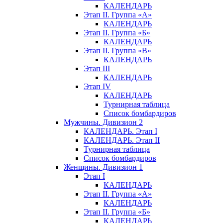
КАЛЕНДАРЬ
Этап II. Группа «А»
КАЛЕНДАРЬ
Этап II. Группа «Б»
КАЛЕНДАРЬ
Этап II. Группа «В»
КАЛЕНДАРЬ
Этап III
КАЛЕНДАРЬ
Этап IV
КАЛЕНДАРЬ
Турнирная таблица
Список бомбардиров
Мужчины. Дивизион 2
КАЛЕНДАРЬ. Этап I
КАЛЕНДАРЬ. Этап II
Турнирная таблица
Список бомбардиров
Женщины. Дивизион 1
Этап I
КАЛЕНДАРЬ
Этап II. Группа «А»
КАЛЕНДАРЬ
Этап II. Группа «Б»
КАЛЕНДАРЬ