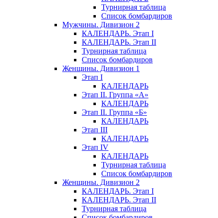
Турнирная таблица
Список бомбардиров
Мужчины. Дивизион 2
КАЛЕНДАРЬ. Этап I
КАЛЕНДАРЬ. Этап II
Турнирная таблица
Список бомбардиров
Женщины. Дивизион 1
Этап I
КАЛЕНДАРЬ
Этап II. Группа «А»
КАЛЕНДАРЬ
Этап II. Группа «Б»
КАЛЕНДАРЬ
Этап III
КАЛЕНДАРЬ
Этап IV
КАЛЕНДАРЬ
Турнирная таблица
Список бомбардиров
Женщины. Дивизион 2
КАЛЕНДАРЬ. Этап I
КАЛЕНДАРЬ. Этап II
Турнирная таблица
Список бомбардиров